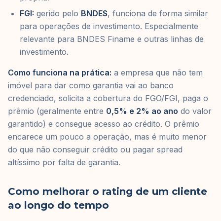
FGI:
gerido pelo
BNDES
, funciona de forma similar
para operações de investimento. Especialmente
relevante para BNDES Finame e outras linhas de
investimento.
Como funciona na prática:
a empresa que não tem
imóvel para dar como garantia vai ao banco
credenciado, solicita a cobertura do FGO/FGI, paga o
prêmio (geralmente entre
0,5% e 2% ao ano
do valor
garantido) e consegue acesso ao crédito. O prêmio
encarece um pouco a operação, mas é muito menor
do que não conseguir crédito ou pagar spread
altíssimo por falta de garantia.
Como melhorar o rating de um cliente
ao longo do tempo