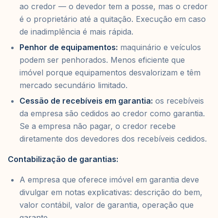
ao credor — o devedor tem a posse, mas o credor
é o proprietário até a quitação. Execução em caso
de inadimplência é mais rápida.
Penhor de equipamentos:
maquinário e veículos
podem ser penhorados. Menos eficiente que
imóvel porque equipamentos desvalorizam e têm
mercado secundário limitado.
Cessão de recebíveis em garantia:
os recebíveis
da empresa são cedidos ao credor como garantia.
Se a empresa não pagar, o credor recebe
diretamente dos devedores dos recebíveis cedidos.
Contabilização de garantias:
A empresa que oferece imóvel em garantia deve
divulgar em notas explicativas: descrição do bem,
valor contábil, valor de garantia, operação que
garante.