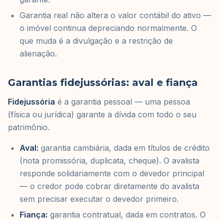
Garantia real não altera o valor contábil do ativo —
o imóvel continua depreciando normalmente. O
que muda é a divulgação e a restrição de
alienação.
Garantias fidejussórias: aval e fiança
Fidejussória
é a garantia pessoal — uma pessoa
(física ou jurídica) garante a dívida com todo o seu
patrimônio.
Aval:
garantia cambiária, dada em títulos de crédito
(nota promissória, duplicata, cheque). O avalista
responde solidariamente com o devedor principal
— o credor pode cobrar diretamente do avalista
sem precisar executar o devedor primeiro.
Fiança:
garantia contratual, dada em contratos. O