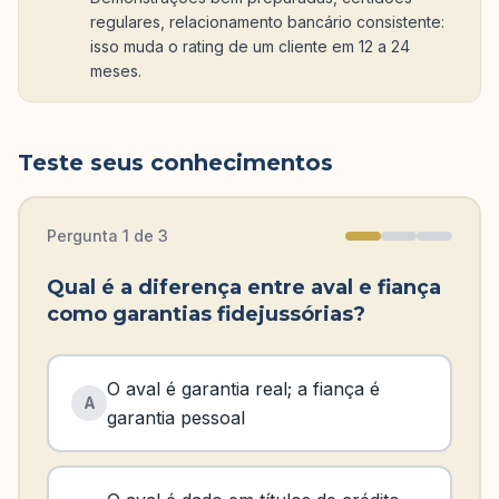
regulares, relacionamento bancário consistente:
isso muda o rating de um cliente em 12 a 24
meses.
Teste seus conhecimentos
Pergunta
1
de
3
Qual é a diferença entre aval e fiança
como garantias fidejussórias?
O aval é garantia real; a fiança é
A
garantia pessoal