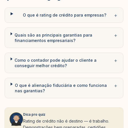
+
O que é rating de crédito para empresas?
+
Quais são as principais garantias para
financiamentos empresariais?
+
Como o contador pode ajudar o cliente a
conseguir melhor crédito?
+
O que é alienação fiduciária e como funciona
nas garantias?
Dica pro quiz
Rating de crédito não é destino — é trabalho.
Demonstrações bem preparadas, certidões