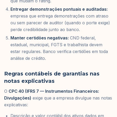
que mudam o rating.
Entregar demonstrações pontuais e auditadas:
empresa que entrega demonstrações com atraso
ou sem parecer de auditor (quando o porte exige)
perde credibilidade junto ao banco.
Manter certidões negativas:
CND federal,
estadual, municipal, FGTS e trabalhista devem
estar regulares. Banco verifica certidões em toda
análise de crédito.
Regras contábeis de garantias nas
notas explicativas
O
CPC 40 (IFRS 7 — Instrumentos Financeiros:
Divulgações)
exige que a empresa divulgue nas notas
explicativas:
Descrição e valor contábil dos ativos dados em