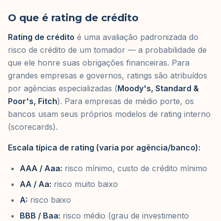
O que é rating de crédito
Rating de crédito
é uma avaliação padronizada do
risco de crédito de um tomador — a probabilidade de
que ele honre suas obrigações financeiras. Para
grandes empresas e governos, ratings são atribuídos
por agências especializadas (
Moody's, Standard &
Poor's, Fitch
). Para empresas de médio porte, os
bancos usam seus próprios modelos de rating interno
(scorecards).
Escala típica de rating (varia por agência/banco):
AAA / Aaa:
risco mínimo, custo de crédito mínimo
AA / Aa:
risco muito baixo
A:
risco baixo
BBB / Baa:
risco médio (grau de investimento