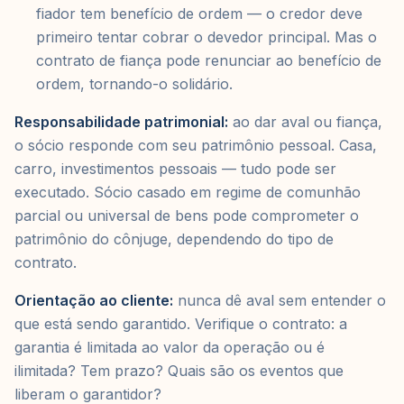
fiador tem benefício de ordem — o credor deve
primeiro tentar cobrar o devedor principal. Mas o
contrato de fiança pode renunciar ao benefício de
ordem, tornando-o solidário.
Responsabilidade patrimonial:
ao dar aval ou fiança,
o sócio responde com seu patrimônio pessoal. Casa,
carro, investimentos pessoais — tudo pode ser
executado. Sócio casado em regime de comunhão
parcial ou universal de bens pode comprometer o
patrimônio do cônjuge, dependendo do tipo de
contrato.
Orientação ao cliente:
nunca dê aval sem entender o
que está sendo garantido. Verifique o contrato: a
garantia é limitada ao valor da operação ou é
ilimitada? Tem prazo? Quais são os eventos que
liberam o garantidor?