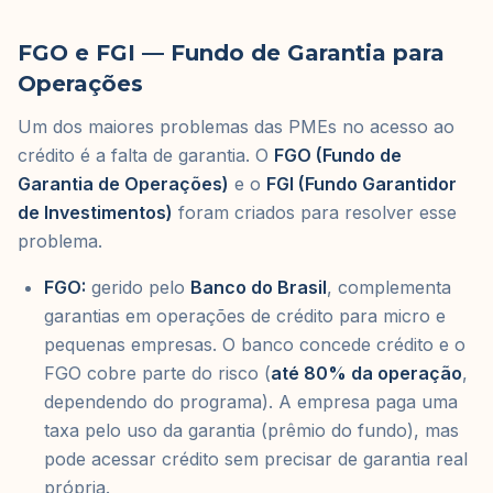
FGO e FGI — Fundo de Garantia para
Operações
Um dos maiores problemas das PMEs no acesso ao
crédito é a falta de garantia. O
FGO (Fundo de
Garantia de Operações)
e o
FGI (Fundo Garantidor
de Investimentos)
foram criados para resolver esse
problema.
FGO:
gerido pelo
Banco do Brasil
, complementa
garantias em operações de crédito para micro e
pequenas empresas. O banco concede crédito e o
FGO cobre parte do risco (
até 80% da operação
,
dependendo do programa). A empresa paga uma
taxa pelo uso da garantia (prêmio do fundo), mas
pode acessar crédito sem precisar de garantia real
própria.