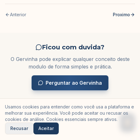
Anterior
Proximo
Ficou com duvida?
O Gervinha pode explicar qualquer conceito deste
modulo de forma simples e prática.
Perguntar ao Gervinha
Usamos cookies para entender como você usa a plataforma e
melhorar sua experiência. Você pode aceitar ou recusar os
cookies de análise. Cookies essenciais sempre ativos.
Recusar
Aceitar