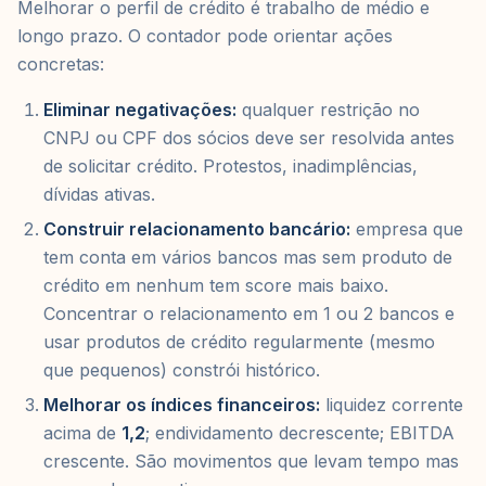
Melhorar o perfil de crédito é trabalho de médio e
longo prazo. O contador pode orientar ações
concretas:
Eliminar negativações:
qualquer restrição no
CNPJ ou CPF dos sócios deve ser resolvida antes
de solicitar crédito. Protestos, inadimplências,
dívidas ativas.
Construir relacionamento bancário:
empresa que
tem conta em vários bancos mas sem produto de
crédito em nenhum tem score mais baixo.
Concentrar o relacionamento em 1 ou 2 bancos e
usar produtos de crédito regularmente (mesmo
que pequenos) constrói histórico.
Melhorar os índices financeiros:
liquidez corrente
acima de
1,2
; endividamento decrescente; EBITDA
crescente. São movimentos que levam tempo mas