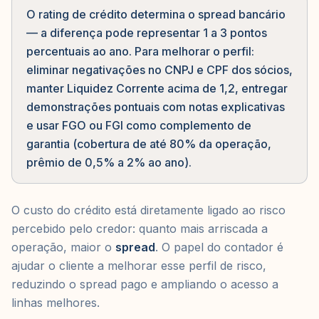
O rating de crédito determina o spread bancário
— a diferença pode representar 1 a 3 pontos
percentuais ao ano. Para melhorar o perfil:
eliminar negativações no CNPJ e CPF dos sócios,
manter Liquidez Corrente acima de 1,2, entregar
demonstrações pontuais com notas explicativas
e usar FGO ou FGI como complemento de
garantia (cobertura de até 80% da operação,
prêmio de 0,5% a 2% ao ano).
O custo do crédito está diretamente ligado ao risco
percebido pelo credor: quanto mais arriscada a
operação, maior o
spread
. O papel do contador é
ajudar o cliente a melhorar esse perfil de risco,
reduzindo o spread pago e ampliando o acesso a
linhas melhores.