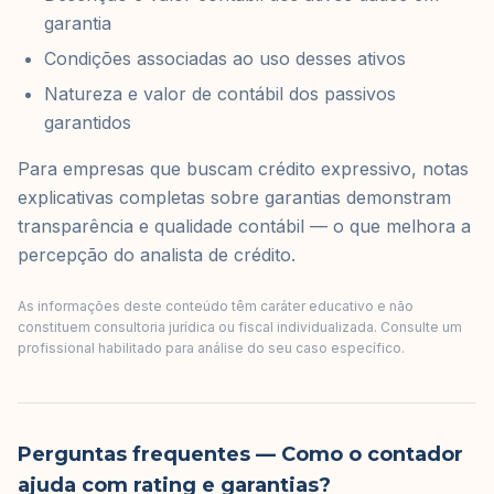
garantia
Condições associadas ao uso desses ativos
Natureza e valor de contábil dos passivos
garantidos
Para empresas que buscam crédito expressivo, notas
explicativas completas sobre garantias demonstram
transparência e qualidade contábil — o que melhora a
percepção do analista de crédito.
As informações deste conteúdo têm caráter educativo e não
constituem consultoria jurídica ou fiscal individualizada. Consulte um
profissional habilitado para análise do seu caso específico.
Perguntas frequentes
— Como o contador
ajuda com rating e garantias?