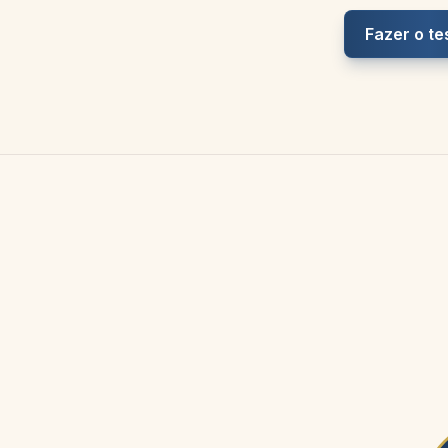
Fazer o te