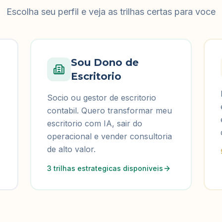
Escolha seu perfil e veja as trilhas certas para voce
Sou Dono de
Escritorio
Socio ou gestor de escritorio
contabil. Quero transformar meu
escritorio com IA, sair do
operacional e vender consultoria
de alto valor.
3 trilhas estrategicas disponiveis