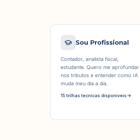
Sou Profissional
Contador, analista fiscal,
estudante. Quero me aprofundar
nos tributos e entender como IA
muda meu dia a dia.
15 trilhas tecnicas disponiveis