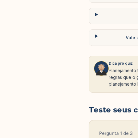
Vale 
Dica pro quiz
Planejamento 
regras que o 
planejamento 
Teste seus 
Pergunta
1
de
3