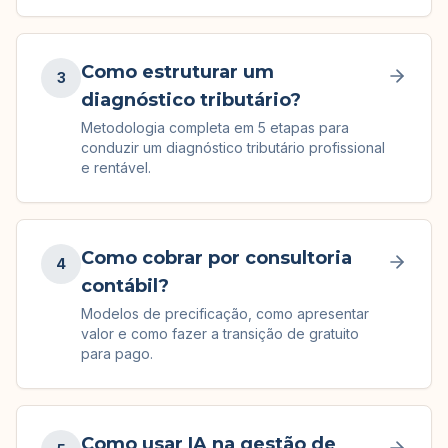
Como estruturar um
3
diagnóstico tributário?
Metodologia completa em 5 etapas para
conduzir um diagnóstico tributário profissional
e rentável.
Como cobrar por consultoria
4
contábil?
Modelos de precificação, como apresentar
valor e como fazer a transição de gratuito
para pago.
Como usar IA na gestão de