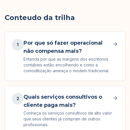
Conteudo da trilha
Por que só fazer operacional
1
não compensa mais?
Entenda por que as margens dos escritórios
contábeis estão encolhendo e como a
comoditização ameaça o modelo tradicional.
Quais serviços consultivos o
2
cliente paga mais?
Conheça os serviços consultivos de alto valor
que seus clientes já compram de outros
profissionais.