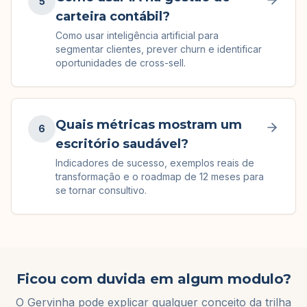
5
carteira contábil?
Como usar inteligência artificial para
segmentar clientes, prever churn e identificar
oportunidades de cross-sell.
Quais métricas mostram um
6
escritório saudável?
Indicadores de sucesso, exemplos reais de
transformação e o roadmap de 12 meses para
se tornar consultivo.
Ficou com duvida em algum modulo?
O Gervinha pode explicar qualquer conceito da trilha