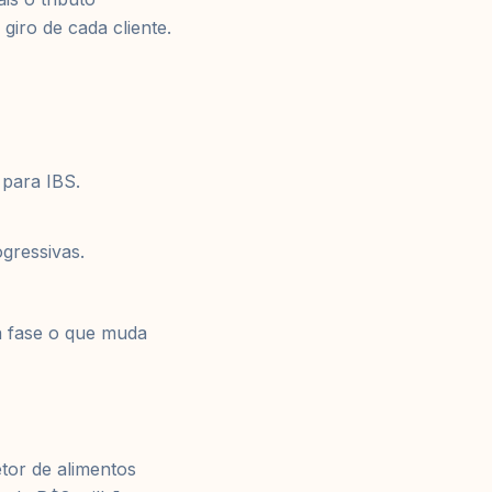
giro de cada cliente.
para IBS.
gressivas.
a fase o que muda
tor de alimentos