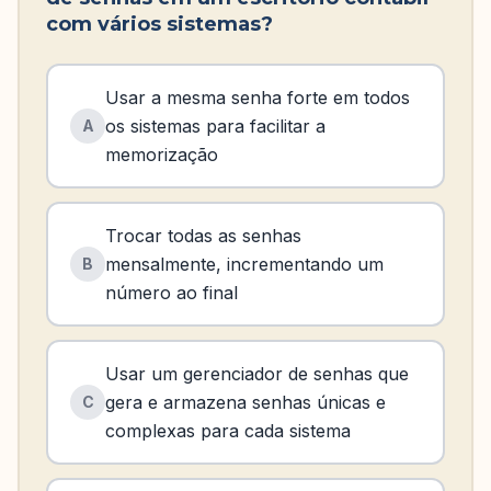
com vários sistemas?
Usar a mesma senha forte em todos
os sistemas para facilitar a
A
memorização
Trocar todas as senhas
mensalmente, incrementando um
B
número ao final
Usar um gerenciador de senhas que
gera e armazena senhas únicas e
C
complexas para cada sistema