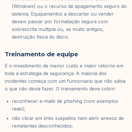
(Windows) ou o recurso de apagamento seguro do
sistema. Equipamentos a descartar ou vender
devem passar por formatação segura com
sobrescrita multipla ou, se muito antigos,
destruição fisica do disco.
Treinamento de equipe
E o investimento de menor custo e maior retorno em
toda a estrategia de segurança. A maioria dos
incidentes começa com um funcionario que não sabia
o que não devia fazer. O treinamento deve cobrir:
reconhecer e-mails de phishing (com exemplos
reais);
não clicar em links suspeitos nem abrir anexos de
remetentes desconhecidos;