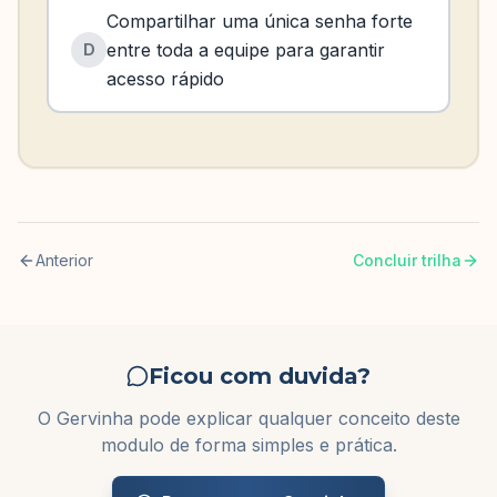
Compartilhar uma única senha forte
entre toda a equipe para garantir
D
acesso rápido
Anterior
Concluir trilha
Ficou com duvida?
O Gervinha pode explicar qualquer conceito deste
modulo de forma simples e prática.