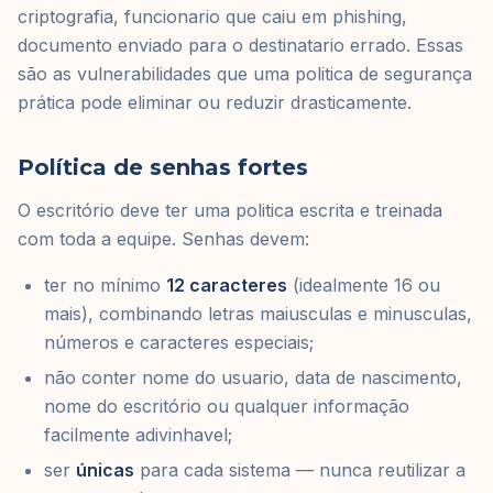
criptografia, funcionario que caiu em phishing,
documento enviado para o destinatario errado. Essas
são as vulnerabilidades que uma politica de segurança
prática pode eliminar ou reduzir drasticamente.
Política de senhas fortes
O escritório deve ter uma politica escrita e treinada
com toda a equipe. Senhas devem:
ter no mínimo
12 caracteres
(idealmente 16 ou
mais), combinando letras maiusculas e minusculas,
números e caracteres especiais;
não conter nome do usuario, data de nascimento,
nome do escritório ou qualquer informação
facilmente adivinhavel;
ser
únicas
para cada sistema — nunca reutilizar a