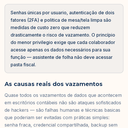
Senhas únicas por usuario, autenticação de dois
fatores (2FA) e politica de mesa/tela limpa são
medidas de custo zero que reduzem
drasticamente o risco de vazamento. O princípio
do menor privilegio exige que cada colaborador
acesse apenas os dados necessários para sua
função — assistente de folha não deve acessar
pasta fiscal.
As causas reais dos vazamentos
Quase todos os vazamentos de dados que acontecem
em escritórios contábeis não são ataques sofisticados
de hackers — são falhas humanas e técnicas basicas
que poderiam ser evitadas com práticas simples:
senha fraca, credencial compartilhada, backup sem