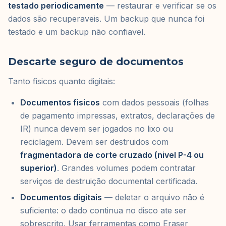
testado periodicamente
— restaurar e verificar se os
dados são recuperaveis. Um backup que nunca foi
testado e um backup não confiavel.
Descarte seguro de documentos
Tanto fisicos quanto digitais:
Documentos fisicos
com dados pessoais (folhas
de pagamento impressas, extratos, declarações de
IR) nunca devem ser jogados no lixo ou
reciclagem. Devem ser destruidos com
fragmentadora de corte cruzado (nivel P-4 ou
superior)
. Grandes volumes podem contratar
serviços de destruição documental certificada.
Documentos digitais
— deletar o arquivo não é
suficiente: o dado continua no disco ate ser
sobrescrito. Usar ferramentas como Eraser