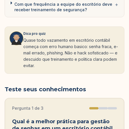
+
Com que frequência a equipe do escritório deve
receber treinamento de segurança?
Dica pro quiz
Quase todo vazamento em escritório contábil
começa com erro humano basico: senha fraca, e-
mail errado, phishing. Não e hack sofisticado — e
descuido que treinamento e politica clara podem
evitar.
Teste seus conhecimentos
Pergunta
1
de
3
Qual é a melhor prática para gestão
de senhas em um escritório contábil