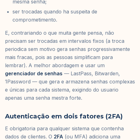
mesma senha;
ser trocadas quando ha suspeita de
comprometimento.
E, contrariando o que muita gente pensa, não
precisam ser trocadas em intervalos fixos (a troca
periodica sem motivo gera senhas progressivamente
mais fracas, pois as pessoas simplificam para
lembrar). A melhor abordagem e usar um
gerenciador de senhas
— LastPass, Bitwarden,
1Password — que gera e armazena senhas complexas
e únicas para cada sistema, exigindo do usuario
apenas uma senha mestra forte.
Autenticação em dois fatores (2FA)
E obrigatoria para qualquer sistema que contenha
dados de clientes. O
2FA
(ou MFA) adiciona uma