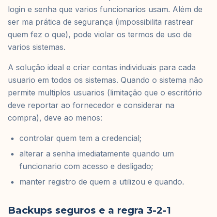
login e senha que varios funcionarios usam. Além de
ser ma prática de segurança (impossibilita rastrear
quem fez o que), pode violar os termos de uso de
varios sistemas.
A solução ideal e criar contas individuais para cada
usuario em todos os sistemas. Quando o sistema não
permite multiplos usuarios (limitação que o escritório
deve reportar ao fornecedor e considerar na
compra), deve ao menos:
controlar quem tem a credencial;
alterar a senha imediatamente quando um
funcionario com acesso e desligado;
manter registro de quem a utilizou e quando.
Backups seguros e a regra 3-2-1