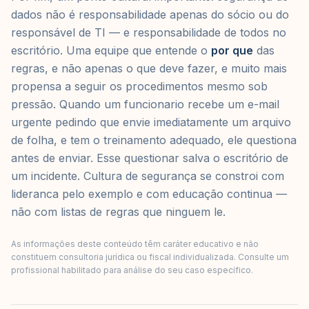
dados não é responsabilidade apenas do sócio ou do
responsável de TI — e responsabilidade de todos no
escritório. Uma equipe que entende o
por que
das
regras, e não apenas o que deve fazer, e muito mais
propensa a seguir os procedimentos mesmo sob
pressão. Quando um funcionario recebe um e-mail
urgente pedindo que envie imediatamente um arquivo
de folha, e tem o treinamento adequado, ele questiona
antes de enviar. Esse questionar salva o escritório de
um incidente. Cultura de segurança se constroi com
lideranca pelo exemplo e com educação continua —
não com listas de regras que ninguem le.
As informações deste conteúdo têm caráter educativo e não
constituem consultoria jurídica ou fiscal individualizada. Consulte um
profissional habilitado para análise do seu caso específico.