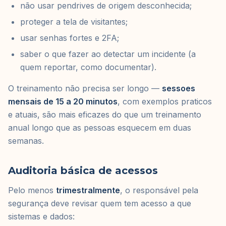
não usar pendrives de origem desconhecida;
proteger a tela de visitantes;
usar senhas fortes e 2FA;
saber o que fazer ao detectar um incidente (a
quem reportar, como documentar).
O treinamento não precisa ser longo —
sessoes
mensais de 15 a 20 minutos
, com exemplos praticos
e atuais, são mais eficazes do que um treinamento
anual longo que as pessoas esquecem em duas
semanas.
Auditoria básica de acessos
Pelo menos
trimestralmente
, o responsável pela
segurança deve revisar quem tem acesso a que
sistemas e dados: