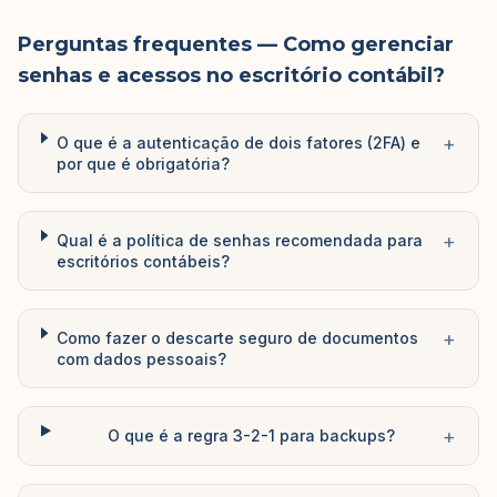
Perguntas frequentes
— Como gerenciar
senhas e acessos no escritório contábil?
+
O que é a autenticação de dois fatores (2FA) e
por que é obrigatória?
+
Qual é a política de senhas recomendada para
escritórios contábeis?
+
Como fazer o descarte seguro de documentos
com dados pessoais?
+
O que é a regra 3-2-1 para backups?