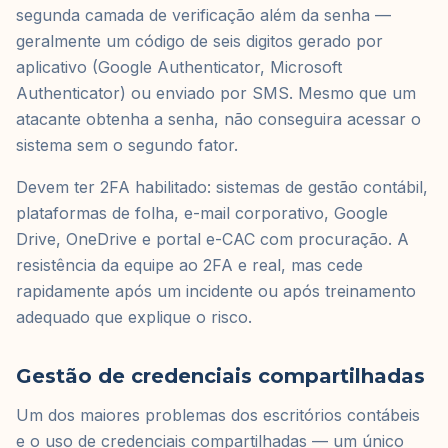
segunda camada de verificação além da senha —
geralmente um código de seis digitos gerado por
aplicativo (Google Authenticator, Microsoft
Authenticator) ou enviado por SMS. Mesmo que um
atacante obtenha a senha, não conseguira acessar o
sistema sem o segundo fator.
Devem ter 2FA habilitado: sistemas de gestão contábil,
plataformas de folha, e-mail corporativo, Google
Drive, OneDrive e portal e-CAC com procuração. A
resistência da equipe ao 2FA e real, mas cede
rapidamente após um incidente ou após treinamento
adequado que explique o risco.
Gestão de credenciais compartilhadas
Um dos maiores problemas dos escritórios contábeis
e o uso de credenciais compartilhadas — um único