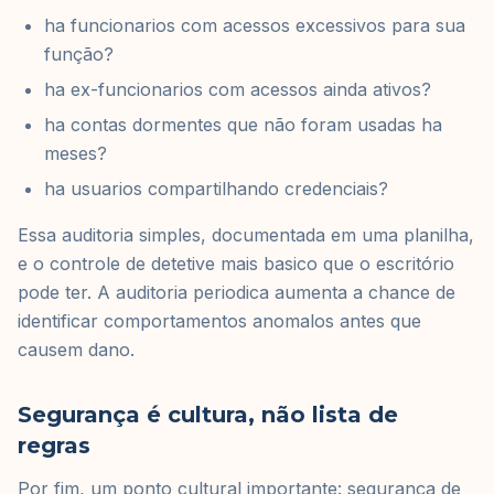
ha funcionarios com acessos excessivos para sua
função?
ha ex-funcionarios com acessos ainda ativos?
ha contas dormentes que não foram usadas ha
meses?
ha usuarios compartilhando credenciais?
Essa auditoria simples, documentada em uma planilha,
e o controle de detetive mais basico que o escritório
pode ter. A auditoria periodica aumenta a chance de
identificar comportamentos anomalos antes que
causem dano.
Segurança é cultura, não lista de
regras
Por fim, um ponto cultural importante: segurança de