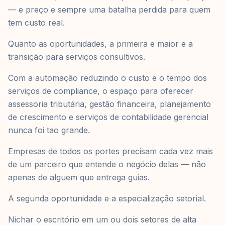
— e preço e sempre uma batalha perdida para quem
tem custo real.
Quanto as oportunidades, a primeira e maior e a
transição para serviços consultivos.
Com a automação reduzindo o custo e o tempo dos
serviços de compliance, o espaço para oferecer
assessoria tributária, gestão financeira, planejamento
de crescimento e serviços de contabilidade gerencial
nunca foi tao grande.
Empresas de todos os portes precisam cada vez mais
de um parceiro que entende o negócio delas — não
apenas de alguem que entrega guias.
A segunda oportunidade e a especialização setorial.
Nichar o escritório em um ou dois setores de alta