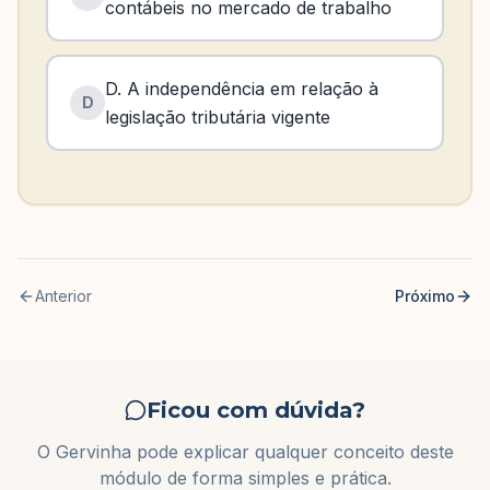
contábeis no mercado de trabalho
D. A independência em relação à
D
legislação tributária vigente
Anterior
Próximo
Ficou com dúvida?
O Gervinha pode explicar qualquer conceito deste
módulo de forma simples e prática.