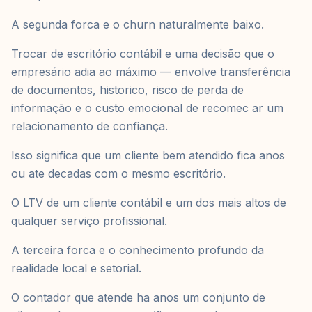
A segunda forca e o churn naturalmente baixo.
Trocar de escritório contábil e uma decisão que o
empresário adia ao máximo — envolve transferência
de documentos, historico, risco de perda de
informação e o custo emocional de recomec ar um
relacionamento de confiança.
Isso significa que um cliente bem atendido fica anos
ou ate decadas com o mesmo escritório.
O LTV de um cliente contábil e um dos mais altos de
qualquer serviço profissional.
A terceira forca e o conhecimento profundo da
realidade local e setorial.
O contador que atende ha anos um conjunto de