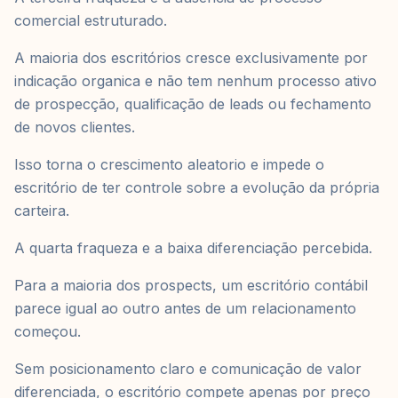
comercial estruturado.
A maioria dos escritórios cresce exclusivamente por
indicação organica e não tem nenhum processo ativo
de prospecção, qualificação de leads ou fechamento
de novos clientes.
Isso torna o crescimento aleatorio e impede o
escritório de ter controle sobre a evolução da própria
carteira.
A quarta fraqueza e a baixa diferenciação percebida.
Para a maioria dos prospects, um escritório contábil
parece igual ao outro antes de um relacionamento
começou.
Sem posicionamento claro e comunicação de valor
diferenciada, o escritório compete apenas por preço