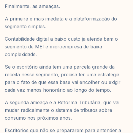
Finalmente, as ameaças.
A primeira e mais imediata e a plataformização do
segmento simples.
Contabilidade digital a baixo custo ja atende bem o
segmento de MEI e microempresa de baixa
complexidade.
Se o escritório ainda tem uma parcela grande da
receita nesse segmento, precisa ter uma estrategia
para o fato de que essa base vai encolher ou exigir
cada vez menos honorário ao longo do tempo.
A segunda ameaça e a Reforma Tributária, que vai
mudar radicalmente o sistema de tributos sobre
consumo nos próximos anos.
Escritórios que não se prepararem para entender a