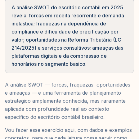
A análise SWOT do escritório contábil em 2025
revela: forcas em receita recorrente e demanda
inelastica; fraquezas na dependência de
compliance e dificuldade de precificação por
valor; oportunidades na Reforma Tributária (LC
214/2025) e serviços consultivos; ameaças das
plataformas digitais e da compressao de
honorários no segmento basico.
A análise SWOT — forcas, fraquezas, oportunidades
e ameaças — e uma ferramenta de planejamento
estrategico amplamente conhecida, mas raramente
aplicada com profundidade real ao contexto
específico do escritório contábil brasileiro.
Vou fazer esse exercício aqui, com dados e exemplos
concretos, para que cada leitura possa servir como