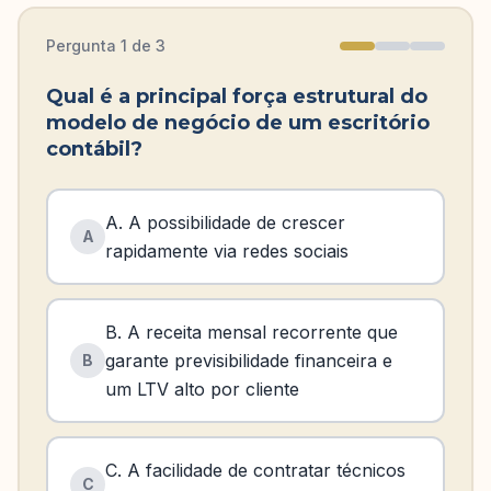
Pergunta
1
de
3
Qual é a principal força estrutural do
modelo de negócio de um escritório
contábil?
A. A possibilidade de crescer
A
rapidamente via redes sociais
B. A receita mensal recorrente que
garante previsibilidade financeira e
B
um LTV alto por cliente
C. A facilidade de contratar técnicos
C