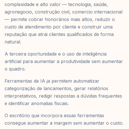
complexidade e alto valor — tecnologia, saúde,
agronegocio, construção civil, comercio internacional
— permite cobrar honorários mais altos, reduzir o
custo de atendimento por cliente e construir uma
reputação que atrai clientes qualificados de forma
natural.
A terceira oportunidade e o uso de inteligência
artificial para aumentar a produtividade sem aumentar
o quadro.
Ferramentas de IA ja permitem automatizar
categorização de lancamentos, gerar relatórios
interpretativos, redigir respostas a dúvidas frequentes
e identificar anomalias fiscais.
O escritório que incorpora essas ferramentas
consegue aumentar a margem sem aumentar o custo.