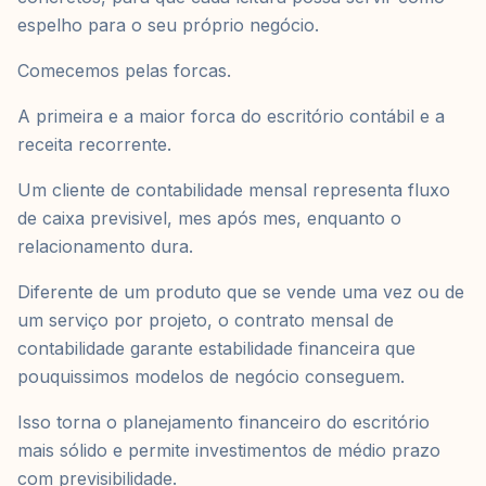
espelho para o seu próprio negócio.
Comecemos pelas forcas.
A primeira e a maior forca do escritório contábil e a
receita recorrente.
Um cliente de contabilidade mensal representa fluxo
de caixa previsivel, mes após mes, enquanto o
relacionamento dura.
Diferente de um produto que se vende uma vez ou de
um serviço por projeto, o contrato mensal de
contabilidade garante estabilidade financeira que
pouquissimos modelos de negócio conseguem.
Isso torna o planejamento financeiro do escritório
mais sólido e permite investimentos de médio prazo
com previsibilidade.