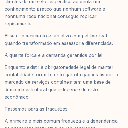
clientes de um setor específico acumula um
conhecimento prático que nenhum software e
nenhuma rede nacional consegue replicar
rapidamente.
Esse conhecimento e um ativo competitivo real
quando transformado em assessoria diferenciada.
A quarta forca e a demanda garantida por lei.
Enquanto existir a obrigatoriedade legal de manter
contabilidade formal e entregar obrigações fiscais, o
mercado de serviços contábeis tem uma base de
demanda estrutural que independe de ciclo
econômico.
Passemos para as fraquezas.
A primeira e mais comum fraqueza e a dependência