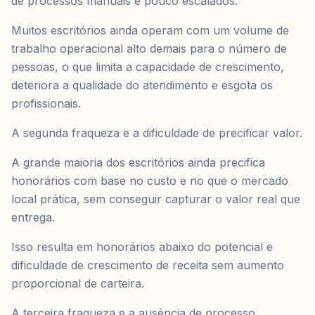
de processos manuais e pouco escalados.
Muitos escritórios ainda operam com um volume de
trabalho operacional alto demais para o número de
pessoas, o que limita a capacidade de crescimento,
deteriora a qualidade do atendimento e esgota os
profissionais.
A segunda fraqueza e a dificuldade de precificar valor.
A grande maioria dos escritórios ainda precifica
honorários com base no custo e no que o mercado
local prática, sem conseguir capturar o valor real que
entrega.
Isso resulta em honorários abaixo do potencial e
dificuldade de crescimento de receita sem aumento
proporcional de carteira.
A terceira fraqueza e a ausência de processo