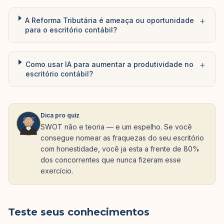
+
A Reforma Tributária é ameaça ou oportunidade
para o escritório contábil?
+
Como usar IA para aumentar a produtividade no
escritório contábil?
Dica pro quiz
SWOT não e teoria — e um espelho. Se você
consegue nomear as fraquezas do seu escritório
com honestidade, você ja esta a frente de 80%
dos concorrentes que nunca fizeram esse
exercício.
Teste seus conhecimentos