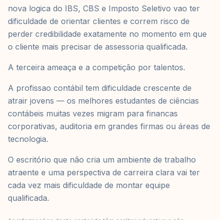
nova logica do IBS, CBS e Imposto Seletivo vao ter
dificuldade de orientar clientes e correm risco de
perder credibilidade exatamente no momento em que
o cliente mais precisar de assessoria qualificada.
A terceira ameaça e a competição por talentos.
A profissao contábil tem dificuldade crescente de
atrair jovens — os melhores estudantes de ciências
contábeis muitas vezes migram para financas
corporativas, auditoria em grandes firmas ou áreas de
tecnologia.
O escritório que não cria um ambiente de trabalho
atraente e uma perspectiva de carreira clara vai ter
cada vez mais dificuldade de montar equipe
qualificada.