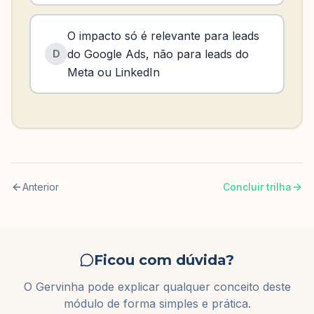
O impacto só é relevante para leads
do Google Ads, não para leads do
D
Meta ou LinkedIn
Anterior
Concluir trilha
Ficou com dúvida?
O Gervinha pode explicar qualquer conceito deste
módulo de forma simples e prática.