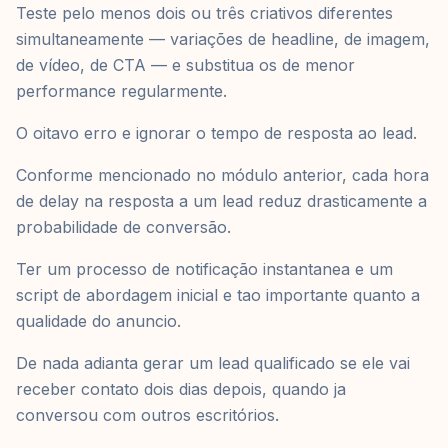
Teste pelo menos dois ou três criativos diferentes
simultaneamente — variações de headline, de imagem,
de vídeo, de CTA — e substitua os de menor
performance regularmente.
O oitavo erro e ignorar o tempo de resposta ao lead.
Conforme mencionado no módulo anterior, cada hora
de delay na resposta a um lead reduz drasticamente a
probabilidade de conversão.
Ter um processo de notificação instantanea e um
script de abordagem inicial e tao importante quanto a
qualidade do anuncio.
De nada adianta gerar um lead qualificado se ele vai
receber contato dois dias depois, quando ja
conversou com outros escritórios.