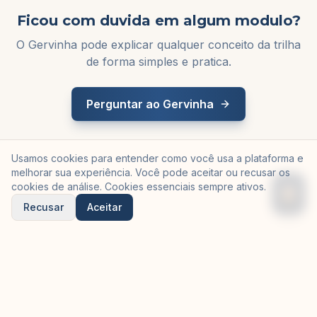
Ficou com duvida em algum modulo?
O Gervinha pode explicar qualquer conceito da trilha
de forma simples e pratica.
Perguntar ao Gervinha
Usamos cookies para entender como você usa a plataforma e
melhorar sua experiência. Você pode aceitar ou recusar os
cookies de análise. Cookies essenciais sempre ativos.
Recusar
Aceitar
©
2026
Gervinha — criado pela
Equilibria Tech
em parceria