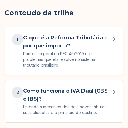
Conteudo da trilha
O que é a Reforma Tributária e
1
por que importa?
Panorama geral da PEC 45/2019 e os
problemas que ela resolve no sistema
tributário brasileiro.
Como funciona o IVA Dual (CBS
2
e IBS)?
Entenda a mecanica dos dois novos tributos,
suas aliquotas e o princípio do destino.