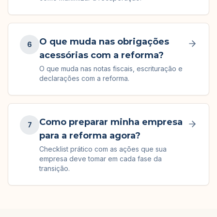
O que muda nas obrigações
6
acessórias com a reforma?
O que muda nas notas fiscais, escrituração e
declarações com a reforma.
Como preparar minha empresa
7
para a reforma agora?
Checklist prático com as ações que sua
empresa deve tomar em cada fase da
transição.