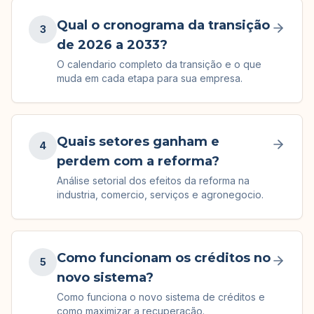
Qual o cronograma da transição
3
de 2026 a 2033?
O calendario completo da transição e o que
muda em cada etapa para sua empresa.
Quais setores ganham e
4
perdem com a reforma?
Análise setorial dos efeitos da reforma na
industria, comercio, serviços e agronegocio.
Como funcionam os créditos no
5
novo sistema?
Como funciona o novo sistema de créditos e
como maximizar a recuperação.