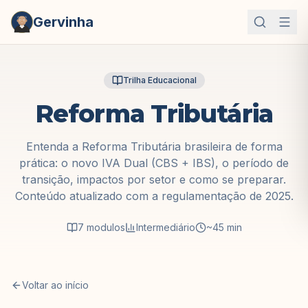
Gervinha
Trilha Educacional
Reforma Tributária
Entenda a Reforma Tributária brasileira de forma
prática: o novo IVA Dual (CBS + IBS), o período de
transição, impactos por setor e como se preparar.
Conteúdo atualizado com a regulamentação de 2025.
7
modulos
Intermediário
~45 min
Voltar ao início