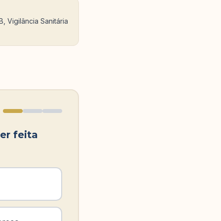
 Vigilância Sanitária
er feita