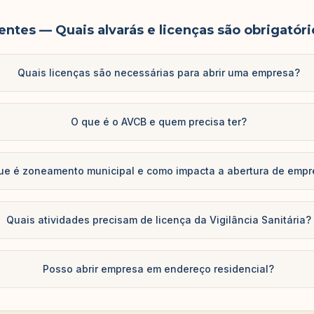
entes
— Quais alvarás e licenças são obrigatóri
Quais licenças são necessárias para abrir uma empresa?
O que é o AVCB e quem precisa ter?
ue é zoneamento municipal e como impacta a abertura de emp
Quais atividades precisam de licença da Vigilância Sanitária?
Posso abrir empresa em endereço residencial?