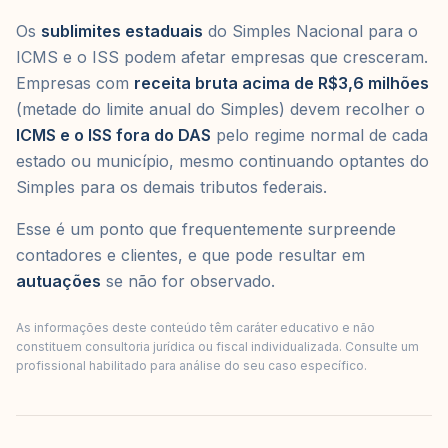
Os
sublimites estaduais
do Simples Nacional para o
ICMS e o ISS podem afetar empresas que cresceram.
Empresas com
receita bruta acima de R$3,6 milhões
(metade do limite anual do Simples) devem recolher o
ICMS e o ISS fora do DAS
pelo regime normal de cada
estado ou município, mesmo continuando optantes do
Simples para os demais tributos federais.
Esse é um ponto que frequentemente surpreende
contadores e clientes, e que pode resultar em
autuações
se não for observado.
As informações deste conteúdo têm caráter educativo e não
constituem consultoria jurídica ou fiscal individualizada. Consulte um
profissional habilitado para análise do seu caso específico.