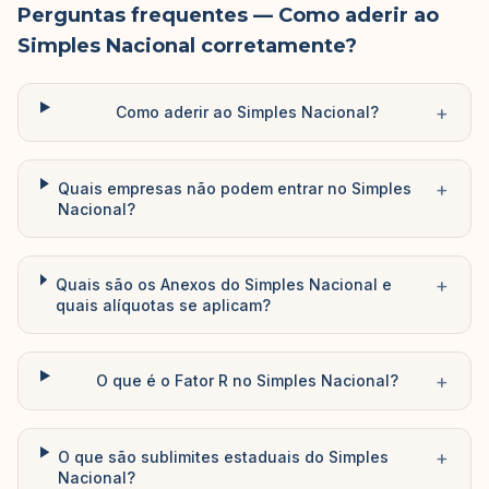
Perguntas frequentes
— Como aderir ao
Simples Nacional corretamente?
+
Como aderir ao Simples Nacional?
+
Quais empresas não podem entrar no Simples
Nacional?
+
Quais são os Anexos do Simples Nacional e
quais alíquotas se aplicam?
+
O que é o Fator R no Simples Nacional?
+
O que são sublimites estaduais do Simples
Nacional?