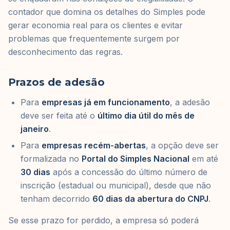
contador que domina os detalhes do Simples pode
gerar economia real para os clientes e evitar
problemas que frequentemente surgem por
desconhecimento das regras.
Prazos de adesão
Para
empresas já em funcionamento
, a adesão
deve ser feita até o
último dia útil do mês de
janeiro
.
Para
empresas recém-abertas
, a opção deve ser
formalizada no
Portal do Simples Nacional
em até
30 dias
após a concessão do último número de
inscrição (estadual ou municipal), desde que não
tenham decorrido
60 dias da abertura do CNPJ
.
Se esse prazo for perdido, a empresa só poderá