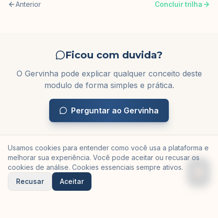
Anterior
Concluir trilha
Ficou com duvida?
O Gervinha pode explicar qualquer conceito deste
modulo de forma simples e prática.
Perguntar ao Gervinha
Usamos cookies para entender como você usa a plataforma e
melhorar sua experiência. Você pode aceitar ou recusar os
cookies de análise. Cookies essenciais sempre ativos.
Recusar
Aceitar