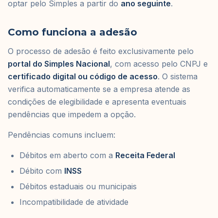
optar pelo Simples a partir do
ano seguinte
.
Como funciona a adesão
O processo de adesão é feito exclusivamente pelo
portal do Simples Nacional
, com acesso pelo CNPJ e
certificado digital ou código de acesso
. O sistema
verifica automaticamente se a empresa atende as
condições de elegibilidade e apresenta eventuais
pendências que impedem a opção.
Pendências comuns incluem:
Débitos em aberto com a
Receita Federal
Débito com
INSS
Débitos estaduais ou municipais
Incompatibilidade de atividade