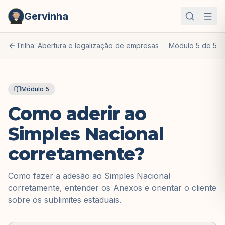
Gervinha
Trilha: Abertura e legalização de empresas
Módulo
5
de
5
Módulo
5
Como aderir ao
Simples Nacional
corretamente?
Como fazer a adesão ao Simples Nacional
corretamente, entender os Anexos e orientar o cliente
sobre os sublimites estaduais.