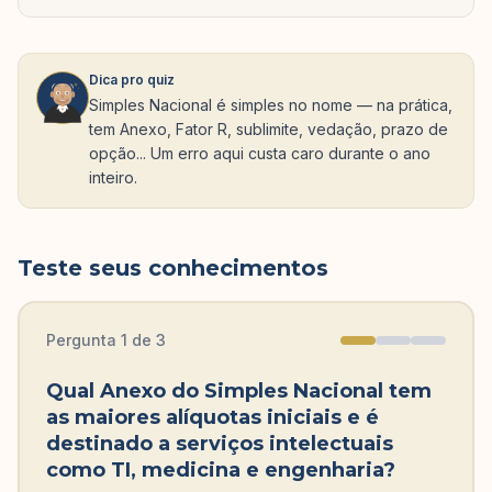
Dica pro quiz
Simples Nacional é simples no nome — na prática,
tem Anexo, Fator R, sublimite, vedação, prazo de
opção... Um erro aqui custa caro durante o ano
inteiro.
Teste seus conhecimentos
Pergunta
1
de
3
Qual Anexo do Simples Nacional tem
as maiores alíquotas iniciais e é
destinado a serviços intelectuais
como TI, medicina e engenharia?