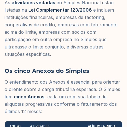
As
atividades vedadas
ao Simples Nacional estão
listadas na
Lei Complementar 123/2006
e incluem
instituições financeiras, empresas de factoring,
cooperativas de crédito, empresas com faturamento
acima do limite, empresas com sócios com
participação em outra empresa no Simples que
ultrapasse o limite conjunto, e diversas outras
situações específicas.
Os cinco Anexos do Simples
O entendimento dos Anexos é essencial para orientar
o cliente sobre a carga tributária esperada. O Simples
tem
cinco Anexos
, cada um com sua tabela de
alíquotas progressivas conforme o faturamento dos
últimos 12 meses:
ANEXO
ATIVIDADES
ALÍQUOTA INICIAL