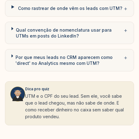
+
Como rastrear de onde vêm os leads com UTM?
+
Qual convenção de nomenclatura usar para
UTMs em posts do LinkedIn?
+
Por que meus leads no CRM aparecem como
'direct' no Analytics mesmo com UTM?
Dica pro quiz
UTM e o CPF do seu lead. Sem ele, você sabe
que o lead chegou, mas não sabe de onde. E
como receber dinheiro no caixa sem saber qual
produto vendeu.