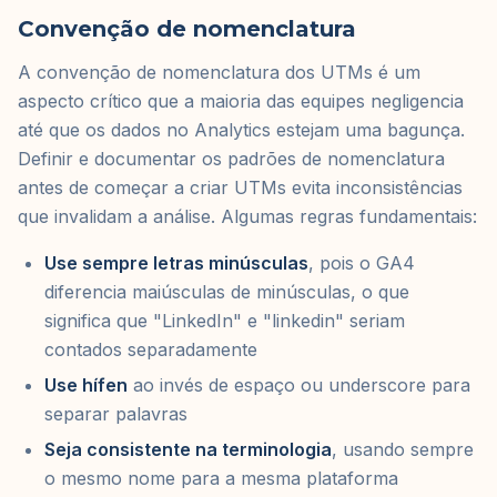
Convenção de nomenclatura
A convenção de nomenclatura dos UTMs é um
aspecto crítico que a maioria das equipes negligencia
até que os dados no Analytics estejam uma bagunça.
Definir e documentar os padrões de nomenclatura
antes de começar a criar UTMs evita inconsistências
que invalidam a análise. Algumas regras fundamentais:
Use sempre letras minúsculas
, pois o GA4
diferencia maiúsculas de minúsculas, o que
significa que "LinkedIn" e "linkedin" seriam
contados separadamente
Use hífen
ao invés de espaço ou underscore para
separar palavras
Seja consistente na terminologia
, usando sempre
o mesmo nome para a mesma plataforma