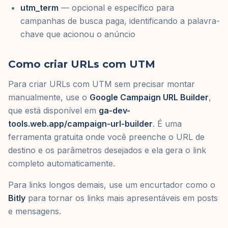
utm_term
— opcional e específico para
campanhas de busca paga, identificando a palavra-
chave que acionou o anúncio
Como criar URLs com UTM
Para criar URLs com UTM sem precisar montar
manualmente, use o
Google Campaign URL Builder
,
que está disponível em
ga-dev-
tools.web.app/campaign-url-builder
. É uma
ferramenta gratuita onde você preenche o URL de
destino e os parâmetros desejados e ela gera o link
completo automaticamente.
Para links longos demais, use um encurtador como o
Bitly
para tornar os links mais apresentáveis em posts
e mensagens.