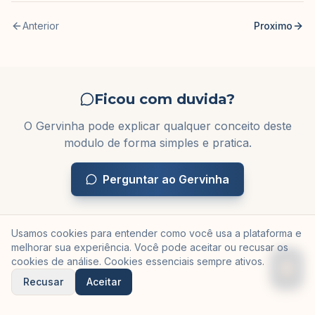
Anterior
Proximo
Ficou com duvida?
O Gervinha pode explicar qualquer conceito deste
modulo de forma simples e pratica.
Perguntar ao Gervinha
Usamos cookies para entender como você usa a plataforma e
melhorar sua experiência. Você pode aceitar ou recusar os
cookies de análise. Cookies essenciais sempre ativos.
Recusar
Aceitar