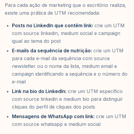
Para cada ação de marketing que o escritório realiza,
existe uma prática de UTM recomendada:
Posts no LinkedIn que contêm link:
crie um UTM
com source linkedin, medium social e campaign
igual ao tema do post
E-mails da sequência de nutrição:
crie um UTM
para cada e-mail da sequência com source
newsletter ou o nome da lista, medium email e
campaign identificando a sequência e o número do
e-mail
Link na bio do LinkedIn:
crie um UTM específico
com source linkedin e medium bio para distinguir
cliques do perfil de cliques dos posts
Mensagens de WhatsApp com link:
crie um UTM
com source whatsapp e medium social