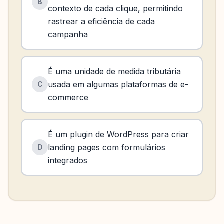
B
contexto de cada clique, permitindo
rastrear a eficiência de cada
campanha
É uma unidade de medida tributária
usada em algumas plataformas de e-
C
commerce
É um plugin de WordPress para criar
landing pages com formulários
D
integrados