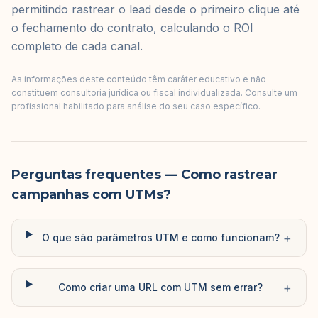
permitindo rastrear o lead desde o primeiro clique até
o fechamento do contrato, calculando o ROI
completo de cada canal.
As informações deste conteúdo têm caráter educativo e não
constituem consultoria jurídica ou fiscal individualizada. Consulte um
profissional habilitado para análise do seu caso específico.
Perguntas frequentes
— Como rastrear
campanhas com UTMs?
+
O que são parâmetros UTM e como funcionam?
+
Como criar uma URL com UTM sem errar?