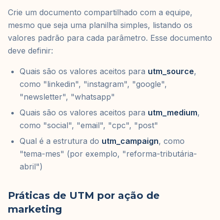
Crie um documento compartilhado com a equipe,
mesmo que seja uma planilha simples, listando os
valores padrão para cada parâmetro. Esse documento
deve definir:
Quais são os valores aceitos para
utm_source
,
como "linkedin", "instagram", "google",
"newsletter", "whatsapp"
Quais são os valores aceitos para
utm_medium
,
como "social", "email", "cpc", "post"
Qual é a estrutura do
utm_campaign
, como
"tema-mes" (por exemplo, "reforma-tributária-
abril")
Práticas de UTM por ação de
marketing