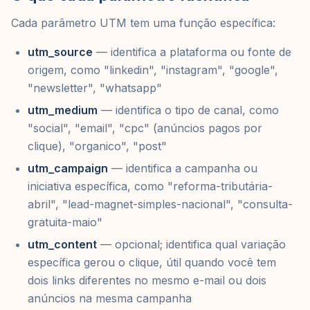
Cada parâmetro UTM tem uma função específica:
utm_source
— identifica a plataforma ou fonte de
origem, como "linkedin", "instagram", "google",
"newsletter", "whatsapp"
utm_medium
— identifica o tipo de canal, como
"social", "email", "cpc" (anúncios pagos por
clique), "organico", "post"
utm_campaign
— identifica a campanha ou
iniciativa específica, como "reforma-tributária-
abril", "lead-magnet-simples-nacional", "consulta-
gratuita-maio"
utm_content
— opcional; identifica qual variação
específica gerou o clique, útil quando você tem
dois links diferentes no mesmo e-mail ou dois
anúncios na mesma campanha