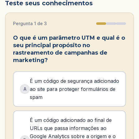
Teste seus conhecimentos
Pergunta
1
de
3
O que é um parâmetro UTM e qual é o
seu principal propósito no
rastreamento de campanhas de
marketing?
É um código de segurança adicionado
ao site para proteger formulários de
A
spam
É um código adicionado ao final de
URLs que passa informações ao
Google Analytics sobre a origem e o