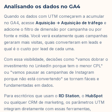
Analisando os dados no GA4
Quando os dados com UTM começarem a acumular
no GA4, acesse
Aquisição → Aquisição de tráfego
e
adicione o filtro de dimensão por campanha ou por
fonte e mídia. Você verá exatamente quais campanhas
geraram mais visitas, quais converteram em leads e
qual é o custo por lead de cada uma.
Com essa visibilidade, decisões como "vamos dobrar o
investimento no LinkedIn porque tem o menor CPL"
ou "vamos pausar as campanhas de Instagram
porque não está convertendo" se tornam fáceis e
fundamentadas em dados.
Para escritórios que usam o
RD Station
, o
HubSpot
ou qualquer CRM de marketing, os parâmetros UTM
integram diretamente com essas ferramentas,