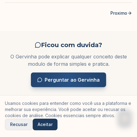
Proximo
Ficou com duvida?
O Gervinha pode explicar qualquer conceito deste
modulo de forma simples e pratica.
Perguntar ao Gervinha
Usamos cookies para entender como você usa a plataforma e
melhorar sua experiência. Você pode aceitar ou recusar os
cookies de análise. Cookies essenciais sempre ativos.
Recusar
Aceitar