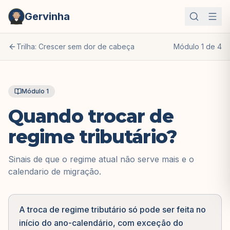
Gervinha
Trilha:
Crescer sem dor de cabeça
Módulo
1
de
4
Módulo
1
Quando trocar de
regime tributário?
Sinais de que o regime atual não serve mais e o
calendario de migração.
A troca de regime tributário só pode ser feita no
início do ano-calendário, com exceção do