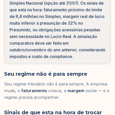
Simples Nacional (opção até 31/01). Os sinais de
que está na hora: faturamento próximo do limite
de R,8 milhões no Simples, margem real de lucro
muito inferior à presunção de 32% no
Presumido, ou obrigações acessórias pesadas
sem necessidade no Lucro Real. A simulação
comparativa deve ser feita em
outubro/novembro do ano anterior, considerando
impostos e custo de compliance.
Seu regime não é para sempre
Seu regime tributário não é para sempre. A empresa
muda, o
faturamento
cresce, a
margem
oscila — e o
regime precisa acompanhar.
Sinais de que esta na hora de trocar