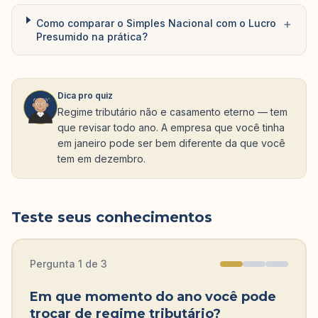
+
Como comparar o Simples Nacional com o Lucro
Presumido na prática?
Dica pro quiz
Regime tributário não e casamento eterno — tem
que revisar todo ano. A empresa que você tinha
em janeiro pode ser bem diferente da que você
tem em dezembro.
Teste seus conhecimentos
Pergunta
1
de
3
Em que momento do ano você pode
trocar de regime tributário?