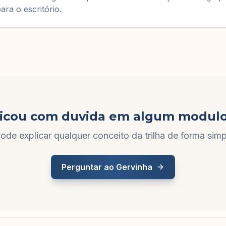
ara o escritório.
icou com duvida em algum modul
ode explicar qualquer conceito da trilha de forma simpl
Perguntar ao Gervinha