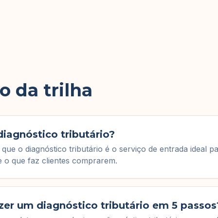
 da trilha
diagnóstico tributário?
que o diagnóstico tributário é o serviço de entrada ideal p
e o que faz clientes comprarem.
er um diagnóstico tributário em 5 passos