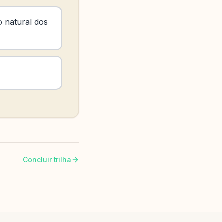
 natural dos
Concluir trilha