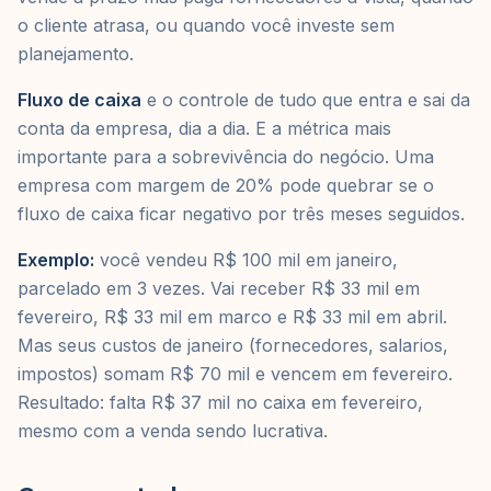
o cliente atrasa, ou quando você investe sem
planejamento.
Fluxo de caixa
e o controle de tudo que entra e sai da
conta da empresa, dia a dia. E a métrica mais
importante para a sobrevivência do negócio. Uma
empresa com margem de 20% pode quebrar se o
fluxo de caixa ficar negativo por três meses seguidos.
Exemplo:
você vendeu R$ 100 mil em janeiro,
parcelado em 3 vezes. Vai receber R$ 33 mil em
fevereiro, R$ 33 mil em marco e R$ 33 mil em abril.
Mas seus custos de janeiro (fornecedores, salarios,
impostos) somam R$ 70 mil e vencem em fevereiro.
Resultado: falta R$ 37 mil no caixa em fevereiro,
mesmo com a venda sendo lucrativa.