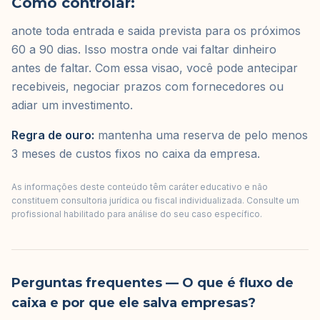
Como controlar:
anote toda entrada e saida prevista para os próximos
60 a 90 dias. Isso mostra onde vai faltar dinheiro
antes de faltar. Com essa visao, você pode antecipar
recebiveis, negociar prazos com fornecedores ou
adiar um investimento.
Regra de ouro:
mantenha uma reserva de pelo menos
3 meses de custos fixos no caixa da empresa.
As informações deste conteúdo têm caráter educativo e não
constituem consultoria jurídica ou fiscal individualizada. Consulte um
profissional habilitado para análise do seu caso específico.
Perguntas frequentes
— O que é fluxo de
caixa e por que ele salva empresas?