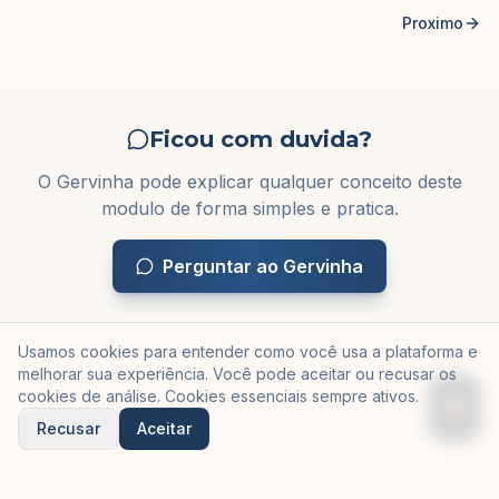
Proximo
Ficou com duvida?
O Gervinha pode explicar qualquer conceito deste
modulo de forma simples e pratica.
Perguntar ao Gervinha
Usamos cookies para entender como você usa a plataforma e
melhorar sua experiência. Você pode aceitar ou recusar os
cookies de análise. Cookies essenciais sempre ativos.
Recusar
Aceitar