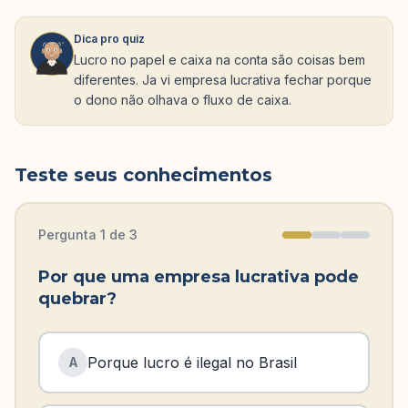
Dica pro quiz
Lucro no papel e caixa na conta são coisas bem
diferentes. Ja vi empresa lucrativa fechar porque
o dono não olhava o fluxo de caixa.
Teste seus conhecimentos
Pergunta
1
de
3
Por que uma empresa lucrativa pode
quebrar?
Porque lucro é ilegal no Brasil
A