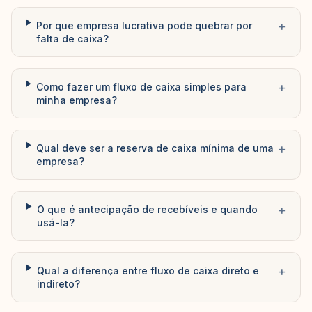
+
Por que empresa lucrativa pode quebrar por
falta de caixa?
+
Como fazer um fluxo de caixa simples para
minha empresa?
+
Qual deve ser a reserva de caixa mínima de uma
empresa?
+
O que é antecipação de recebíveis e quando
usá-la?
+
Qual a diferença entre fluxo de caixa direto e
indireto?