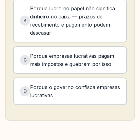
Porque lucro no papel não significa
dinheiro no caixa — prazos de
B
recebimento e pagamento podem
descasar
Porque empresas lucrativas pagam
C
mais impostos e quebram por isso
Porque o governo confisca empresas
D
lucrativas