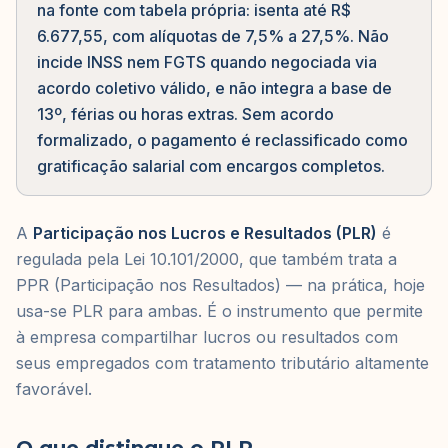
na fonte com tabela própria: isenta até R$
6.677,55, com alíquotas de 7,5% a 27,5%. Não
incide INSS nem FGTS quando negociada via
acordo coletivo válido, e não integra a base de
13º, férias ou horas extras. Sem acordo
formalizado, o pagamento é reclassificado como
gratificação salarial com encargos completos.
A
Participação nos Lucros e Resultados (PLR)
é
regulada pela Lei 10.101/2000, que também trata a
PPR (Participação nos Resultados) — na prática, hoje
usa-se PLR para ambas. É o instrumento que permite
à empresa compartilhar lucros ou resultados com
seus empregados com tratamento tributário altamente
favorável.