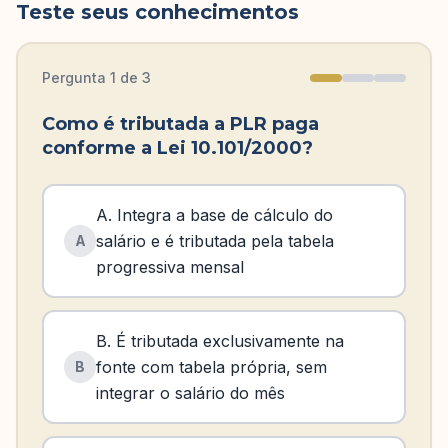
Teste seus conhecimentos
Pergunta
1
de
3
Como é tributada a PLR paga
conforme a Lei 10.101/2000?
A. Integra a base de cálculo do
salário e é tributada pela tabela
A
progressiva mensal
B. É tributada exclusivamente na
fonte com tabela própria, sem
B
integrar o salário do mês