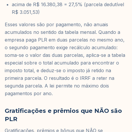
acima de R$ 16.380,38 = 27,5% (parcela dedutível
R$ 3.051,53)
Esses valores são por pagamento, não anuais
acumulados no sentido da tabela mensal. Quando a
empresa paga PLR em duas parcelas no mesmo ano,
o segundo pagamento exige recálculo acumulado:
soma-se o valor das duas parcelas, aplica-se a tabela
especial sobre o total acumulado para encontrar o
imposto total, e deduz-se o imposto já retido na
primeira parcela. O resultado é o IRRF a reter na
segunda parcela. A lei permite no máximo dois
pagamentos por ano.
Gratificações e prêmios que NÃO são
PLR
Gratificações, prêmios e bônus que NÃO se