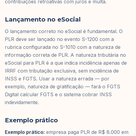
contribuições retroativas com juros e multa.
Lançamento no eSocial
O lançamento correto no eSocial é fundamental. O
PLR deve ser lançado no evento S-1200 com a
rubrica configurada no S-1010 com a natureza de
informação correta de PLR. A natureza tributária no
eSocial para PLR é a que indica incidência apenas de
IRRF com tributação exclusiva, sem incidência de
INSS e FGTS. Usar a natureza errada — por
exemplo, natureza de gratificação — fará o FGTS
Digital calcular FGTS e o sistema cobrar INSS
indevidamente.
Exemplo prático
Exemplo prático:
empresa paga PLR de R$ 8.000 em