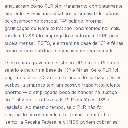
enquadram como PLR têm tratamento completamente
diferente. Prêmio individual por produtividade, bônus
de desempenho pessoal, 14º salário informal,
gratificação de Natal extra: são rendimentos normais.
Incidem INSS (do empregado e patronal), IRRF pela
tabela mensal, FGTS, e entram na base de 13º e férias
como verbas habituais se pagas com regularidade.
O erro mais grave que existe no DP é tratar PLR como
salário e incluir na base de 13º e férias. Se o PLR foi
pago nos últimos 5 anos e foi incluído na base dessas
verbas, a empresa tem um passivo trabalhista latente
enorme — o empregado pode demandar na Justiça
do Trabalho os reflexos do PLR em férias, 13º e
rescisão. Ao mesmo tempo, se o PLR não foi
negociado corretamente e foi tratado como PLR
isento, a Receita Federal e o INSS podem cobrar as