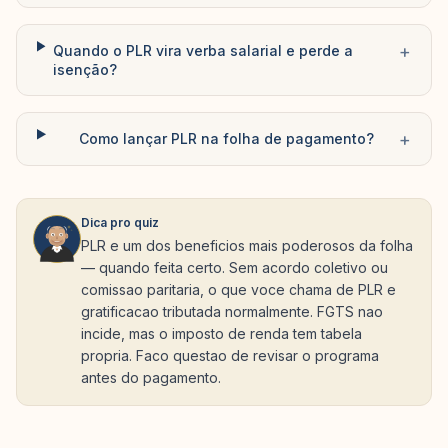
+
Quando o PLR vira verba salarial e perde a
isenção?
+
Como lançar PLR na folha de pagamento?
Dica pro quiz
PLR e um dos beneficios mais poderosos da folha
— quando feita certo. Sem acordo coletivo ou
comissao paritaria, o que voce chama de PLR e
gratificacao tributada normalmente. FGTS nao
incide, mas o imposto de renda tem tabela
propria. Faco questao de revisar o programa
antes do pagamento.