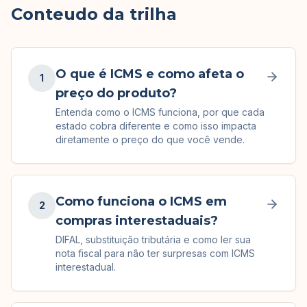
Conteudo da trilha
O que é ICMS e como afeta o
1
preço do produto?
Entenda como o ICMS funciona, por que cada
estado cobra diferente e como isso impacta
diretamente o preço do que você vende.
Como funciona o ICMS em
2
compras interestaduais?
DIFAL, substituição tributária e como ler sua
nota fiscal para não ter surpresas com ICMS
interestadual.