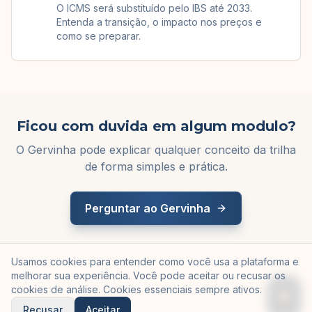
O ICMS será substituído pelo IBS até 2033.
Entenda a transição, o impacto nos preços e
como se preparar.
Ficou com duvida em algum modulo?
O Gervinha pode explicar qualquer conceito da trilha
de forma simples e prática.
Perguntar ao Gervinha
Usamos cookies para entender como você usa a plataforma e
melhorar sua experiência. Você pode aceitar ou recusar os
cookies de análise. Cookies essenciais sempre ativos.
Recusar
Aceitar