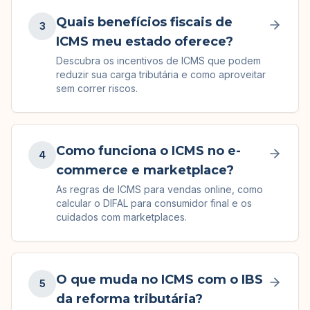
Quais benefícios fiscais de
3
ICMS meu estado oferece?
Descubra os incentivos de ICMS que podem
reduzir sua carga tributária e como aproveitar
sem correr riscos.
Como funciona o ICMS no e-
4
commerce e marketplace?
As regras de ICMS para vendas online, como
calcular o DIFAL para consumidor final e os
cuidados com marketplaces.
O que muda no ICMS com o IBS
5
da reforma tributária?