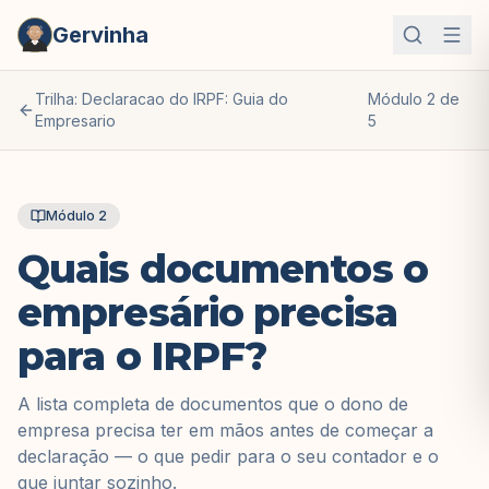
Gervinha
Trilha: Declaracao do IRPF: Guia do
Módulo
2
de
Empresario
5
Módulo
2
Quais documentos o
empresário precisa
para o IRPF?
A lista completa de documentos que o dono de
empresa precisa ter em mãos antes de começar a
declaração — o que pedir para o seu contador e o
que juntar sozinho.