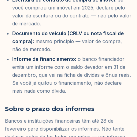
você comprou um imóvel em 2025, declare pelo
valor da escritura ou do contrato — não pelo valor
de mercado.
Documento do veículo (CRLV ou nota fiscal de
compra):
mesmo princípio — valor de compra,
não de mercado.
Informe de financiamento:
o banco financiador
emite um informe com o saldo devedor em 31 de
dezembro, que vai na ficha de dívidas e ônus reais.
Se você já quitou o financiamento, não declare
mais nada como dívida.
Sobre o prazo dos informes
Bancos e instituições financeiras têm até 28 de
fevereiro para disponibilizar os informes. Não tente
declarar antes de ter todos em mãos — um informe