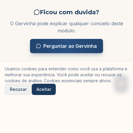
Ficou com duvida?
O Gervinha pode explicar qualquer conceito deste
modulo.
Perguntar ao Gervinha
Usamos cookies para entender como você usa a plataforma e
melhorar sua experiência. Você pode aceitar ou recusar os
cookies de análise. Cookies essenciais sempre ativos.
Recusar
Aceitar
©
2026
Gervinha — criado pela
Equilibria Tech
em parceria