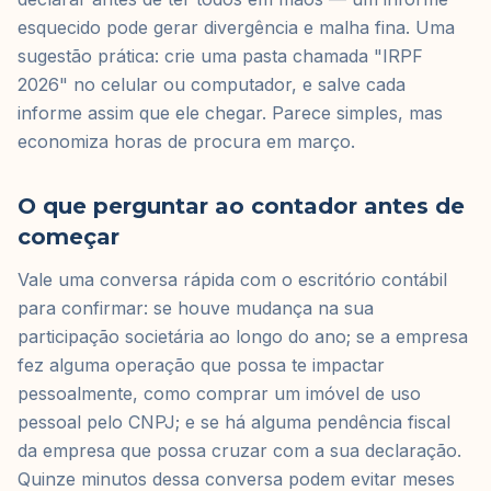
esquecido pode gerar divergência e malha fina. Uma
sugestão prática: crie uma pasta chamada "IRPF
2026" no celular ou computador, e salve cada
informe assim que ele chegar. Parece simples, mas
economiza horas de procura em março.
O que perguntar ao contador antes de
começar
Vale uma conversa rápida com o escritório contábil
para confirmar: se houve mudança na sua
participação societária ao longo do ano; se a empresa
fez alguma operação que possa te impactar
pessoalmente, como comprar um imóvel de uso
pessoal pelo CNPJ; e se há alguma pendência fiscal
da empresa que possa cruzar com a sua declaração.
Quinze minutos dessa conversa podem evitar meses