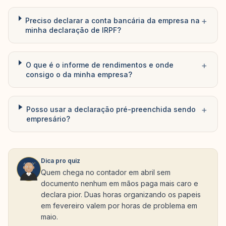
+
Preciso declarar a conta bancária da empresa na
minha declaração de IRPF?
+
O que é o informe de rendimentos e onde
consigo o da minha empresa?
+
Posso usar a declaração pré-preenchida sendo
empresário?
Dica pro quiz
Quem chega no contador em abril sem
documento nenhum em mãos paga mais caro e
declara pior. Duas horas organizando os papeis
em fevereiro valem por horas de problema em
maio.