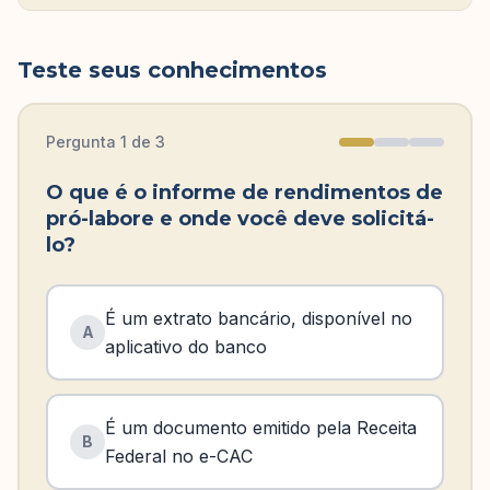
Teste seus conhecimentos
Pergunta
1
de
3
O que é o informe de rendimentos de
pró-labore e onde você deve solicitá-
lo?
É um extrato bancário, disponível no
A
aplicativo do banco
É um documento emitido pela Receita
B
Federal no e-CAC