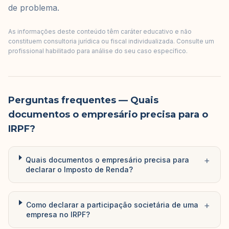
de problema.
As informações deste conteúdo têm caráter educativo e não
constituem consultoria jurídica ou fiscal individualizada. Consulte um
profissional habilitado para análise do seu caso específico.
Perguntas frequentes
— Quais
documentos o empresário precisa para o
IRPF?
+
Quais documentos o empresário precisa para
declarar o Imposto de Renda?
+
Como declarar a participação societária de uma
empresa no IRPF?