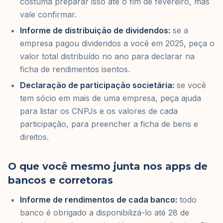
costuma preparar isso até o fim de fevereiro, mas
vale confirmar.
Informe de distribuição de dividendos:
se a
empresa pagou dividendos a você em 2025, peça o
valor total distribuído no ano para declarar na
ficha de rendimentos isentos.
Declaração de participação societária:
se você
tem sócio em mais de uma empresa, peça ajuda
para listar os CNPJs e os valores de cada
participação, para preencher a ficha de bens e
direitos.
O que você mesmo junta nos apps de
bancos e corretoras
Informe de rendimentos de cada banco:
todo
banco é obrigado a disponibilizá-lo até 28 de