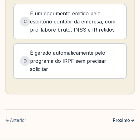
É um documento emitido pelo
escritório contábil da empresa, com
C
pró-labore bruto, INSS e IR retidos
É gerado automaticamente pelo
programa do IRPF sem precisar
D
solicitar
Anterior
Proximo