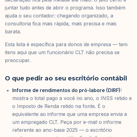
juntar tudo antes de abrir o programa. Isso também
ajuda o seu contador: chegando organizado, a
consultoria fica mais rápida, mais precisa e mais
barata.
Esta lista é específica para donos de empresa — tem
itens aqui que um funcionário CLT não precisa se
preocupar.
O que pedir ao seu escritório contábil
Informe de rendimentos do pró-labore (DIRF):
mostra o total pago a você no ano, o INSS retido e
o Imposto de Renda retido na fonte. É o
equivalente ao informe que uma empresa envia a
um empregado CLT. Peça por e-mail o informe
referente ao ano-base 2025 — o escritório