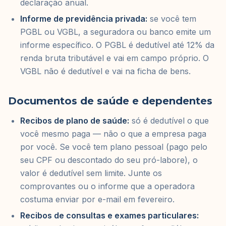
declaração anual.
Informe de previdência privada:
se você tem
PGBL ou VGBL, a seguradora ou banco emite um
informe específico. O PGBL é dedutível até 12% da
renda bruta tributável e vai em campo próprio. O
VGBL não é dedutível e vai na ficha de bens.
Documentos de saúde e dependentes
Recibos de plano de saúde:
só é dedutível o que
você mesmo paga — não o que a empresa paga
por você. Se você tem plano pessoal (pago pelo
seu CPF ou descontado do seu pró-labore), o
valor é dedutível sem limite. Junte os
comprovantes ou o informe que a operadora
costuma enviar por e-mail em fevereiro.
Recibos de consultas e exames particulares: