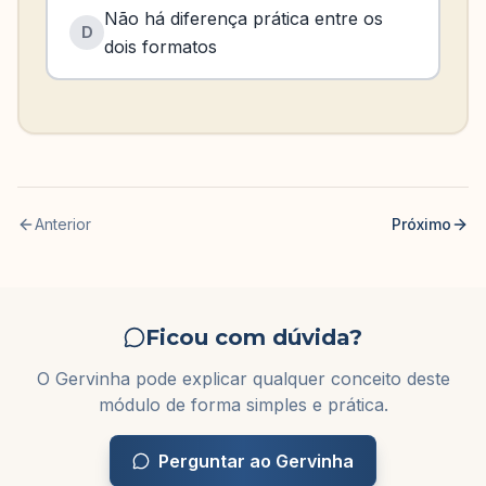
Não há diferença prática entre os
D
dois formatos
Anterior
Próximo
Ficou com dúvida?
O Gervinha pode explicar qualquer conceito deste
módulo de forma simples e prática.
Perguntar ao Gervinha