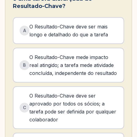
Resultado-Chave?
O Resultado-Chave deve ser mais
A
longo e detalhado do que a tarefa
O Resultado-Chave mede impacto
real atingido; a tarefa mede atividade
B
concluída, independente do resultado
O Resultado-Chave deve ser
aprovado por todos os sócios; a
C
tarefa pode ser definida por qualquer
colaborador