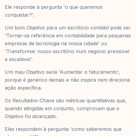
Ele responde à pergunta 'o que queremos
conquistar?'.
Um bom Objetivo para um escritório contábil pode ser
'Tornar-se referência em contabilidade para pequenas
empresas de tecnologia na nossa cidade' ou
'Transformar nosso escritório num negócio previsível
e escalável'.
Um mau Objetivo seria 'Aumentar o faturamento',
porque é genérico demais e não inspira nem direciona
ação específica.
Os Resultados-Chave são métricas quantitativas que,
quando atingidas em conjunto, comprovam que o
Objetivo foi alcançado.
Eles respondem à pergunta 'como saberemos que