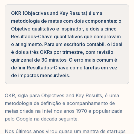
OKR (Objectives and Key Results) é uma
metodologia de metas com dois componentes: o
Objetivo qualitativo e inspirador, e dois a cinco
Resultados-Chave quantitativos que comprovam
o atingimento. Para um escritório contábil, o ideal
é dois a três OKRs por trimestre, com revisão
quinzenal de 30 minutos. O erro mais comum é
definir Resultados-Chave como tarefas em vez
de impactos mensuráveis.
OKR, sigla para Objectives and Key Results, é uma
metodologia de definição e acompanhamento de
metas criada na Intel nos anos 1970 e popularizada
pelo Google na década seguinte.
Nos últimos anos virou quase um mantra de startups