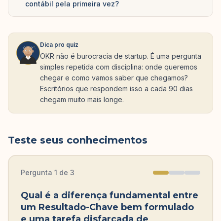
contábil pela primeira vez?
Dica pro quiz
OKR não é burocracia de startup. É uma pergunta
simples repetida com disciplina: onde queremos
chegar e como vamos saber que chegamos?
Escritórios que respondem isso a cada 90 dias
chegam muito mais longe.
Teste seus conhecimentos
Pergunta
1
de
3
Qual é a diferença fundamental entre
um Resultado-Chave bem formulado
e uma tarefa disfarçada de