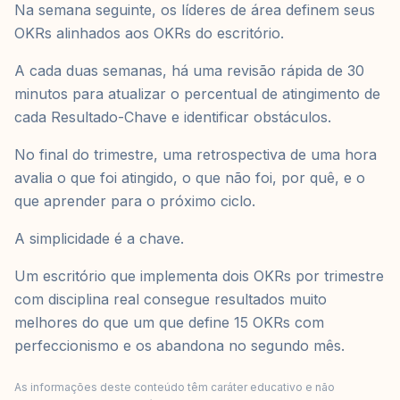
Na semana seguinte, os líderes de área definem seus
OKRs alinhados aos OKRs do escritório.
A cada duas semanas, há uma revisão rápida de 30
minutos para atualizar o percentual de atingimento de
cada Resultado-Chave e identificar obstáculos.
No final do trimestre, uma retrospectiva de uma hora
avalia o que foi atingido, o que não foi, por quê, e o
que aprender para o próximo ciclo.
A simplicidade é a chave.
Um escritório que implementa dois OKRs por trimestre
com disciplina real consegue resultados muito
melhores do que um que define 15 OKRs com
perfeccionismo e os abandona no segundo mês.
As informações deste conteúdo têm caráter educativo e não