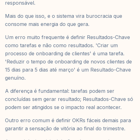
responsável.
Mais do que isso, e o sistema vira burocracia que
consome mais energia do que gera.
Um erro muito frequente é definir Resultados-Chave
como tarefas e não como resultados. 'Criar um
processo de onboarding de clientes' é uma tarefa.
'Reduzir o tempo de onboarding de novos clientes de
15 dias para 5 dias até março' é um Resultado-Chave
genuíno.
A diferença é fundamental: tarefas podem ser
concluídas sem gerar resultado; Resultados-Chave só
podem ser atingidos se o impacto real acontecer.
Outro erro comum é definir OKRs fáceis demais para
garantir a sensação de vitória ao final do trimestre.