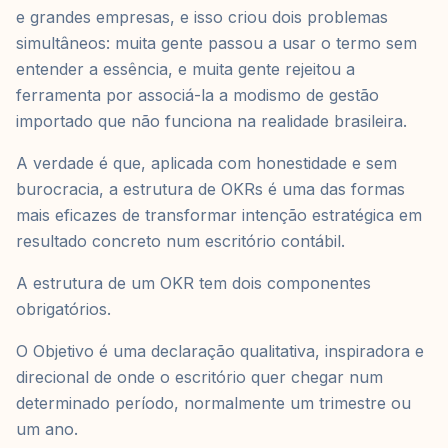
e grandes empresas, e isso criou dois problemas
simultâneos: muita gente passou a usar o termo sem
entender a essência, e muita gente rejeitou a
ferramenta por associá-la a modismo de gestão
importado que não funciona na realidade brasileira.
A verdade é que, aplicada com honestidade e sem
burocracia, a estrutura de OKRs é uma das formas
mais eficazes de transformar intenção estratégica em
resultado concreto num escritório contábil.
A estrutura de um OKR tem dois componentes
obrigatórios.
O Objetivo é uma declaração qualitativa, inspiradora e
direcional de onde o escritório quer chegar num
determinado período, normalmente um trimestre ou
um ano.