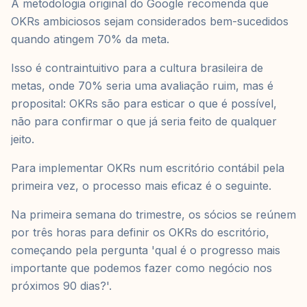
A metodologia original do Google recomenda que
OKRs ambiciosos sejam considerados bem-sucedidos
quando atingem 70% da meta.
Isso é contraintuitivo para a cultura brasileira de
metas, onde 70% seria uma avaliação ruim, mas é
proposital: OKRs são para esticar o que é possível,
não para confirmar o que já seria feito de qualquer
jeito.
Para implementar OKRs num escritório contábil pela
primeira vez, o processo mais eficaz é o seguinte.
Na primeira semana do trimestre, os sócios se reúnem
por três horas para definir os OKRs do escritório,
começando pela pergunta 'qual é o progresso mais
importante que podemos fazer como negócio nos
próximos 90 dias?'.