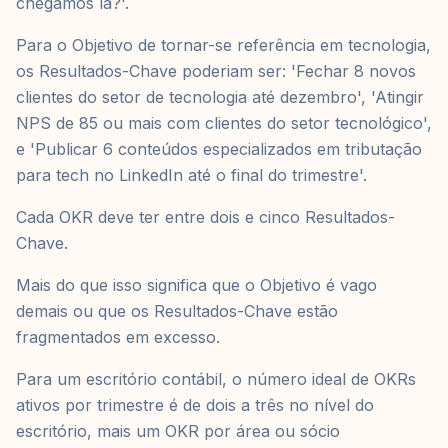
chegamos lá?'.
Para o Objetivo de tornar-se referência em tecnologia,
os Resultados-Chave poderiam ser: 'Fechar 8 novos
clientes do setor de tecnologia até dezembro', 'Atingir
NPS de 85 ou mais com clientes do setor tecnológico',
e 'Publicar 6 conteúdos especializados em tributação
para tech no LinkedIn até o final do trimestre'.
Cada OKR deve ter entre dois e cinco Resultados-
Chave.
Mais do que isso significa que o Objetivo é vago
demais ou que os Resultados-Chave estão
fragmentados em excesso.
Para um escritório contábil, o número ideal de OKRs
ativos por trimestre é de dois a três no nível do
escritório, mais um OKR por área ou sócio