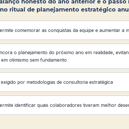
alanço honesto do ano anterior é o passo
no ritual de planejamento estratégico anu
ermite comemorar as conquistas da equipe e aumentar a 
ncora o planejamento do próximo ano em realidade, evita
 em otimismo sem fundamento
exigido por metodologias de consultoria estratégica
ermite identificar quais colaboradores tiveram melhor de