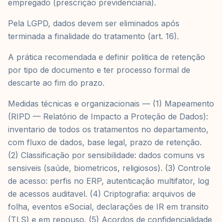
empregado (prescrição previdenciaria).
Pela LGPD, dados devem ser eliminados após
terminada a finalidade do tratamento (art. 16).
A prática recomendada e definir politica de retenção
por tipo de documento e ter processo formal de
descarte ao fim do prazo.
Medidas técnicas e organizacionais — (1) Mapeamento
(RIPD — Relatório de Impacto a Proteção de Dados):
inventario de todos os tratamentos no departamento,
com fluxo de dados, base legal, prazo de retenção.
(2) Classificação por sensibilidade: dados comuns vs
sensiveis (saúde, biometricos, religiosos). (3) Controle
de acesso: perfis no ERP, autenticação multifator, log
de acessos auditavel. (4) Criptografia: arquivos de
folha, eventos eSocial, declarações de IR em transito
(TLS) e em repouso. (5) Acordos de confidencialidade