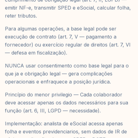
emitir NF-e, transmitir SPED e eSocial, calcular folha,
reter tributos.
Para algumas operações, a base legal pode ser
execução de contrato (art. 7, V — pagamento a
fornecedor) ou exercício regular de direitos (art. 7, VI
— defesa em fiscalização).
NUNCA usar consentimento como base legal para o
que ja e obrigação legal — gera complicações
operacionais e enfraquece a posição jurídica.
Princípio do menor privilegio — Cada colaborador
deve acessar apenas os dados necessários para sua
função (art. 6, III, LGPD — necessidade).
Implementação: analista de eSocial acessa apenas
folha e eventos previdenciarios, sem dados de IR de