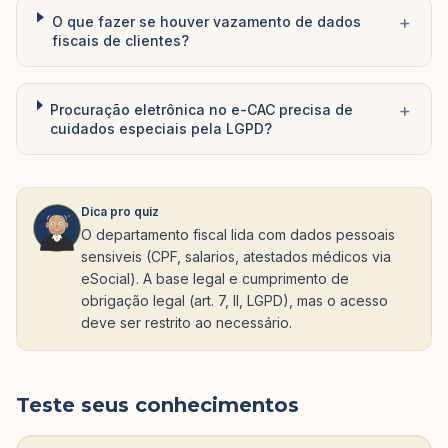
+
O que fazer se houver vazamento de dados
fiscais de clientes?
+
Procuração eletrônica no e-CAC precisa de
cuidados especiais pela LGPD?
Dica pro quiz
O departamento fiscal lida com dados pessoais
sensiveis (CPF, salarios, atestados médicos via
eSocial). A base legal e cumprimento de
obrigação legal (art. 7, II, LGPD), mas o acesso
deve ser restrito ao necessário.
Teste seus conhecimentos