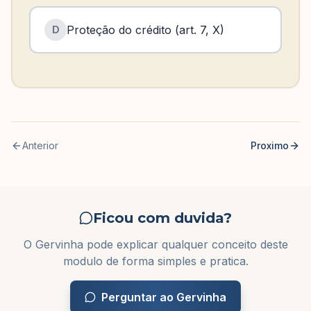
Proteção do crédito (art. 7, X)
D
Anterior
Proximo
Ficou com duvida?
O Gervinha pode explicar qualquer conceito deste
modulo de forma simples e pratica.
Perguntar ao Gervinha