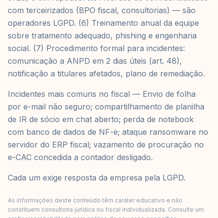
com terceirizados (BPO fiscal, consultorias) — são
operadores LGPD. (6) Treinamento anual da equipe
sobre tratamento adequado, phishing e engenharia
social. (7) Procedimento formal para incidentes:
comunicação a ANPD em 2 dias úteis (art. 48),
notificação a titulares afetados, plano de remediação.
Incidentes mais comuns no fiscal — Envio de folha
por e-mail não seguro; compartilhamento de planilha
de IR de sócio em chat aberto; perda de notebook
com banco de dados de NF-e; ataque ransomware no
servidor do ERP fiscal; vazamento de procuração no
e-CAC concedida a contador desligado.
Cada um exige resposta da empresa pela LGPD.
As informações deste conteúdo têm caráter educativo e não
constituem consultoria jurídica ou fiscal individualizada. Consulte um