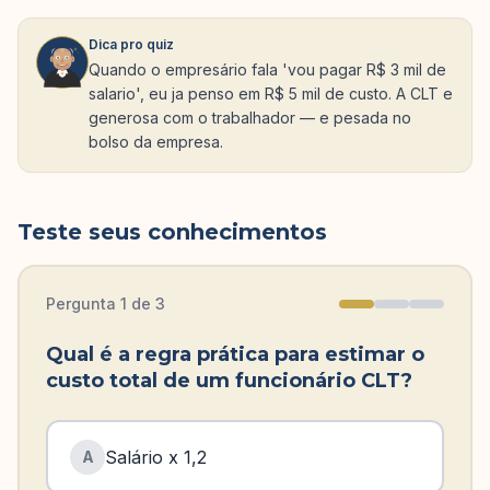
Dica pro quiz
Quando o empresário fala 'vou pagar R$ 3 mil de
salario', eu ja penso em R$ 5 mil de custo. A CLT e
generosa com o trabalhador — e pesada no
bolso da empresa.
Teste seus conhecimentos
Pergunta
1
de
3
Qual é a regra prática para estimar o
custo total de um funcionário CLT?
Salário x 1,2
A