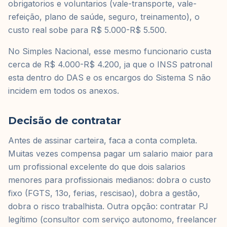
obrigatorios e voluntarios (vale-transporte, vale-
refeição, plano de saúde, seguro, treinamento), o
custo real sobe para R$ 5.000-R$ 5.500.
No Simples Nacional, esse mesmo funcionario custa
cerca de R$ 4.000-R$ 4.200, ja que o INSS patronal
esta dentro do DAS e os encargos do Sistema S não
incidem em todos os anexos.
Decisão de contratar
Antes de assinar carteira, faca a conta completa.
Muitas vezes compensa pagar um salario maior para
um profissional excelente do que dois salarios
menores para profissionais medianos: dobra o custo
fixo (FGTS, 13o, ferias, rescisao), dobra a gestão,
dobra o risco trabalhista. Outra opção: contratar PJ
legítimo (consultor com serviço autonomo, freelancer