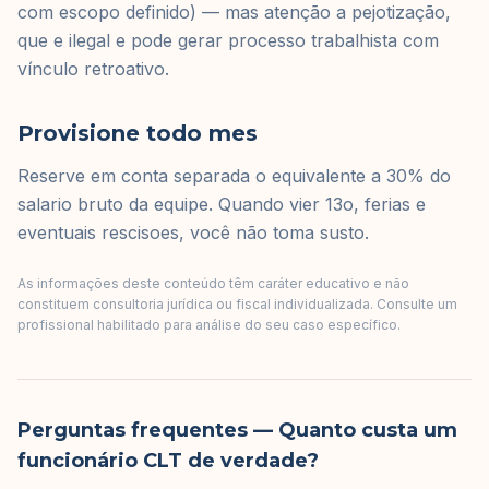
com escopo definido) — mas atenção a pejotização,
que e ilegal e pode gerar processo trabalhista com
vínculo retroativo.
Provisione todo mes
Reserve em conta separada o equivalente a 30% do
salario bruto da equipe. Quando vier 13o, ferias e
eventuais rescisoes, você não toma susto.
As informações deste conteúdo têm caráter educativo e não
constituem consultoria jurídica ou fiscal individualizada. Consulte um
profissional habilitado para análise do seu caso específico.
Perguntas frequentes
— Quanto custa um
funcionário CLT de verdade?