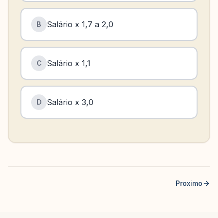
Salário x 1,7 a 2,0
B
Salário x 1,1
C
Salário x 3,0
D
Proximo