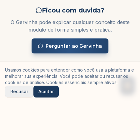
Ficou com duvida?
O Gervinha pode explicar qualquer conceito deste
modulo de forma simples e pratica.
Perguntar ao Gervinha
Usamos cookies para entender como você usa a plataforma e
melhorar sua experiência. Você pode aceitar ou recusar os
cookies de análise. Cookies essenciais sempre ativos.
Recusar
Aceitar
©
2026
Gervinha — criado pela
Equilibria Tech
em parceria