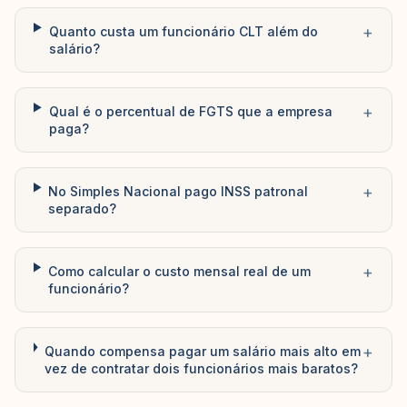
+
Quanto custa um funcionário CLT além do
salário?
+
Qual é o percentual de FGTS que a empresa
paga?
+
No Simples Nacional pago INSS patronal
separado?
+
Como calcular o custo mensal real de um
funcionário?
+
Quando compensa pagar um salário mais alto em
vez de contratar dois funcionários mais baratos?