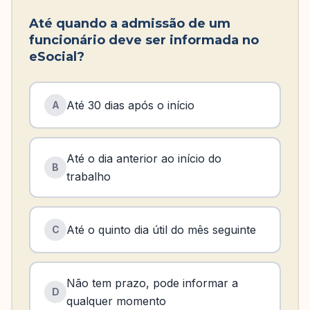
Até quando a admissão de um
funcionário deve ser informada no
eSocial?
Até 30 dias após o início
A
Até o dia anterior ao início do
B
trabalho
Até o quinto dia útil do mês seguinte
C
Não tem prazo, pode informar a
D
qualquer momento