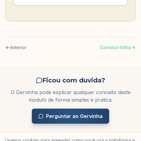
Anterior
Concluir trilha
Ficou com duvida?
O Gervinha pode explicar qualquer conceito deste
modulo de forma simples e pratica.
Perguntar ao Gervinha
Usamos cookies para entender como você usa a plataforma e