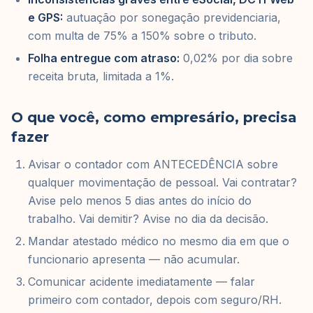
e GPS:
autuação por sonegação previdenciaria,
com multa de 75% a 150% sobre o tributo.
Folha entregue com atraso:
0,02% por dia sobre
receita bruta, limitada a 1%.
O que você, como empresário, precisa
fazer
Avisar o contador com ANTECEDÊNCIA sobre
qualquer movimentação de pessoal. Vai contratar?
Avise pelo menos 5 dias antes do início do
trabalho. Vai demitir? Avise no dia da decisão.
Mandar atestado médico no mesmo dia em que o
funcionario apresenta — não acumular.
Comunicar acidente imediatamente — falar
primeiro com contador, depois com seguro/RH.