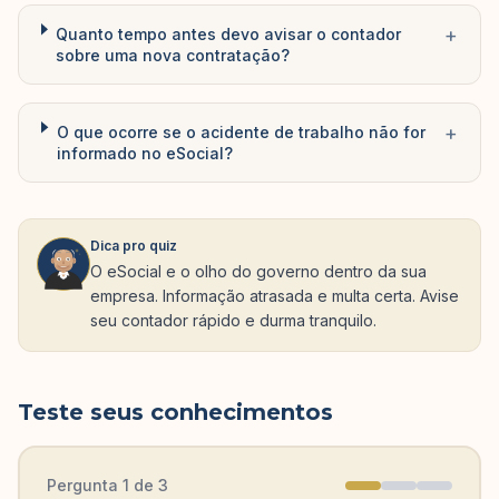
+
Quanto tempo antes devo avisar o contador
sobre uma nova contratação?
+
O que ocorre se o acidente de trabalho não for
informado no eSocial?
Dica pro quiz
O eSocial e o olho do governo dentro da sua
empresa. Informação atrasada e multa certa. Avise
seu contador rápido e durma tranquilo.
Teste seus conhecimentos
Pergunta
1
de
3