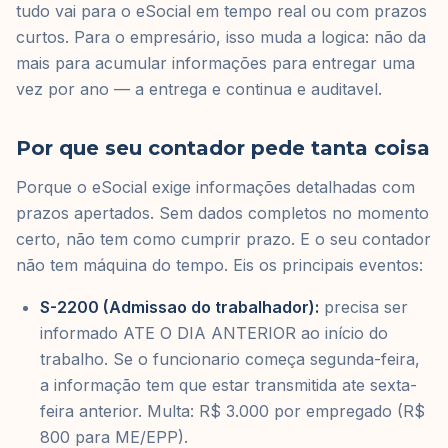
tudo vai para o eSocial em tempo real ou com prazos
curtos. Para o empresário, isso muda a logica: não da
mais para acumular informações para entregar uma
vez por ano — a entrega e continua e auditavel.
Por que seu contador pede tanta coisa
Porque o eSocial exige informações detalhadas com
prazos apertados. Sem dados completos no momento
certo, não tem como cumprir prazo. E o seu contador
não tem máquina do tempo. Eis os principais eventos:
S-2200 (Admissao do trabalhador):
precisa ser
informado ATE O DIA ANTERIOR ao início do
trabalho. Se o funcionario começa segunda-feira,
a informação tem que estar transmitida ate sexta-
feira anterior. Multa: R$ 3.000 por empregado (R$
800 para ME/EPP).