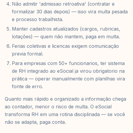
Não admitir 'admissao retroativa' (contratar e
formalizar 30 dias depois) — isso vira multa pesada
e processo trabalhista.
Manter cadastros atualizados (cargos, rubricas,
lotações) — quem não mantem, paga em multa.
Ferias coletivas e licencas exigem comunicação
previa formal.
Para empresas com 50+ funcionarios, ter sistema
de RH integrado ao eSocial ja virou obrigatorio na
prática — operar manualmente com planilhas vira
fonte de erro.
Quanto mais rápido e organizado a informação chega
ao contador, menor o risco de multa. O eSocial
transforma RH em uma rotina disciplinada — se você
não se adapta, paga conta.