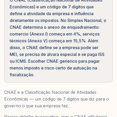
O CNAE (Classificação Nacional de Atividades
Econômicas) e um código de 7 digitos que
define a atividade da empresa e influência
diretamente os impostos. No Simples Nacional, o
CNAE determina o anexo de enquadramento:
comercio (Anexo I) começa em 4%, serviços
técnicos (Anexo V) começa em 15,5%. Além
disso, o CNAE define se a empresa pode ser
MEI, se precisa de alvara especial e se paga ISS
ou ICMS. Escolher CNAE generico para pagar
menos imposto e risco certo de autuação na
fiscalização.
CNAE e a Classificação Nacional de Atividades
Econômicas — um código de 7 digitos que diz para o
governo o que sua empresa faz.
Parece detalhe burocratico, mas o CNAE influência