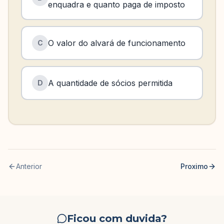
enquadra e quanto paga de imposto
O valor do alvará de funcionamento
C
A quantidade de sócios permitida
D
Anterior
Proximo
Ficou com duvida?