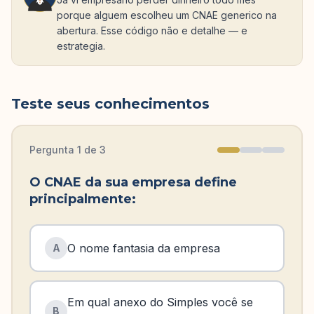
porque alguem escolheu um CNAE generico na
abertura. Esse código não e detalhe — e
estrategia.
Teste seus conhecimentos
Pergunta
1
de
3
O CNAE da sua empresa define
principalmente:
O nome fantasia da empresa
A
Em qual anexo do Simples você se
B