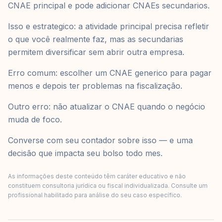
CNAE principal e pode adicionar CNAEs secundarios.
Isso e estrategico: a atividade principal precisa refletir
o que você realmente faz, mas as secundarias
permitem diversificar sem abrir outra empresa.
Erro comum: escolher um CNAE generico para pagar
menos e depois ter problemas na fiscalização.
Outro erro: não atualizar o CNAE quando o negócio
muda de foco.
Converse com seu contador sobre isso — e uma
decisão que impacta seu bolso todo mes.
As informações deste conteúdo têm caráter educativo e não
constituem consultoria jurídica ou fiscal individualizada. Consulte um
profissional habilitado para análise do seu caso específico.