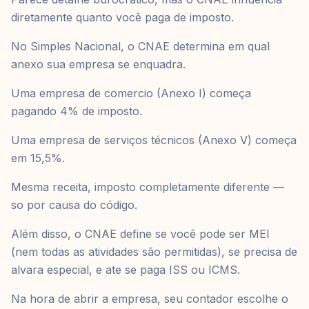
diretamente quanto você paga de imposto.
No Simples Nacional, o CNAE determina em qual
anexo sua empresa se enquadra.
Uma empresa de comercio (Anexo I) começa
pagando 4% de imposto.
Uma empresa de serviços técnicos (Anexo V) começa
em 15,5%.
Mesma receita, imposto completamente diferente —
so por causa do código.
Além disso, o CNAE define se você pode ser MEI
(nem todas as atividades são permitidas), se precisa de
alvara especial, e ate se paga ISS ou ICMS.
Na hora de abrir a empresa, seu contador escolhe o