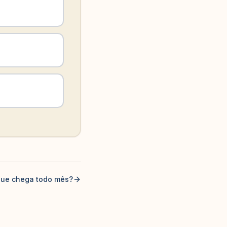
 que chega todo mês?