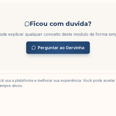
Ficou com duvida?
de explicar qualquer conceito deste modulo de forma simp
Perguntar ao Gervinha
 usa a plataforma e melhorar sua experiência. Você pode aceitar 
empre ativos.