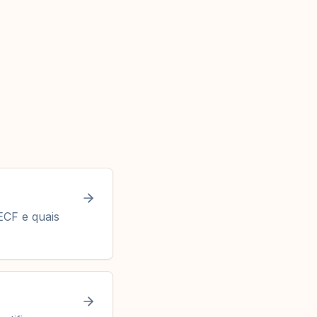
ECF e quais