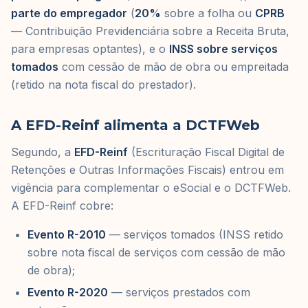
parte do empregador
(
20%
sobre a folha ou
CPRB
— Contribuição Previdenciária sobre a Receita Bruta,
para empresas optantes), e o
INSS sobre serviços
tomados
com cessão de mão de obra ou empreitada
(retido na nota fiscal do prestador).
A EFD-Reinf alimenta a DCTFWeb
Segundo, a
EFD-Reinf
(Escrituração Fiscal Digital de
Retenções e Outras Informações Fiscais) entrou em
vigência para complementar o eSocial e o DCTFWeb.
A EFD-Reinf cobre:
Evento R-2010
— serviços tomados (INSS retido
sobre nota fiscal de serviços com cessão de mão
de obra);
Evento R-2020
— serviços prestados com