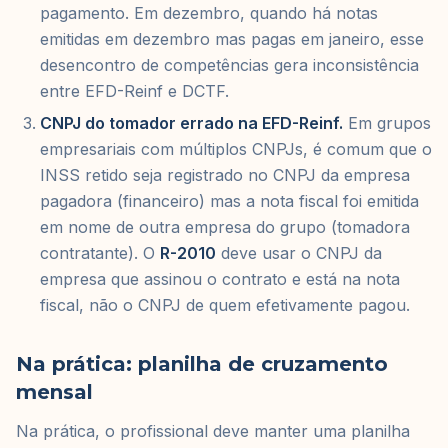
pagamento. Em dezembro, quando há notas
emitidas em dezembro mas pagas em janeiro, esse
desencontro de competências gera inconsistência
entre EFD-Reinf e DCTF.
CNPJ do tomador errado na EFD-Reinf.
Em grupos
empresariais com múltiplos CNPJs, é comum que o
INSS retido seja registrado no CNPJ da empresa
pagadora (financeiro) mas a nota fiscal foi emitida
em nome de outra empresa do grupo (tomadora
contratante). O
R-2010
deve usar o CNPJ da
empresa que assinou o contrato e está na nota
fiscal, não o CNPJ de quem efetivamente pagou.
Na prática: planilha de cruzamento
mensal
Na prática, o profissional deve manter uma planilha