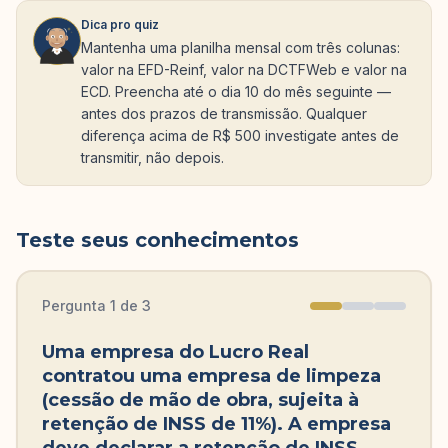
Dica pro quiz
Mantenha uma planilha mensal com três colunas:
valor na EFD-Reinf, valor na DCTFWeb e valor na
ECD. Preencha até o dia 10 do mês seguinte —
antes dos prazos de transmissão. Qualquer
diferença acima de R$ 500 investigate antes de
transmitir, não depois.
Teste seus conhecimentos
Pergunta
1
de
3
Uma empresa do Lucro Real
contratou uma empresa de limpeza
(cessão de mão de obra, sujeita à
retenção de INSS de 11%). A empresa