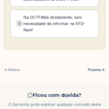
Na DCTFWeb diretamente, sem
necessidade de informar na EFD-
D
Reinf
Anterior
Proximo
Ficou com duvida?
O Gervinha pode explicar qualquer conceito deste