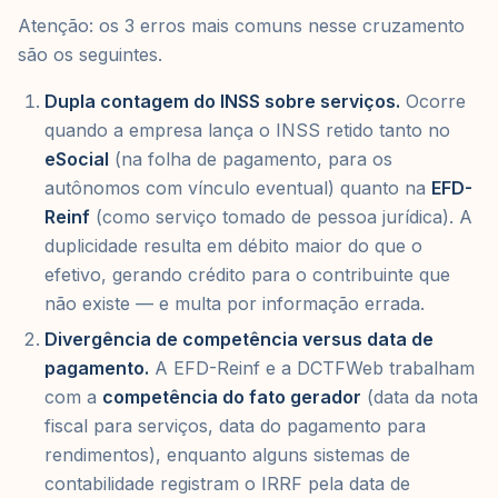
Atenção: os 3 erros mais comuns nesse cruzamento
são os seguintes.
Dupla contagem do INSS sobre serviços.
Ocorre
quando a empresa lança o INSS retido tanto no
eSocial
(na folha de pagamento, para os
autônomos com vínculo eventual) quanto na
EFD-
Reinf
(como serviço tomado de pessoa jurídica). A
duplicidade resulta em débito maior do que o
efetivo, gerando crédito para o contribuinte que
não existe — e multa por informação errada.
Divergência de competência versus data de
pagamento.
A EFD-Reinf e a DCTFWeb trabalham
com a
competência do fato gerador
(data da nota
fiscal para serviços, data do pagamento para
rendimentos), enquanto alguns sistemas de
contabilidade registram o IRRF pela data de