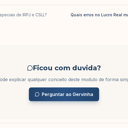
speciais de IRPJ e CSLL?
Quais erros no Lucro Real 
Ficou com duvida?
de explicar qualquer conceito deste modulo de forma simp
Perguntar ao Gervinha