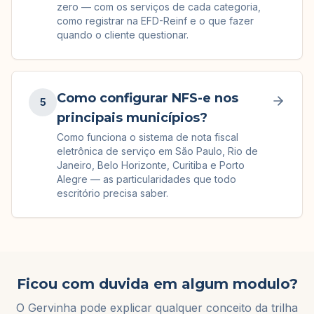
zero — com os serviços de cada categoria,
como registrar na EFD-Reinf e o que fazer
quando o cliente questionar.
Como configurar NFS-e nos
5
principais municípios?
Como funciona o sistema de nota fiscal
eletrônica de serviço em São Paulo, Rio de
Janeiro, Belo Horizonte, Curitiba e Porto
Alegre — as particularidades que todo
escritório precisa saber.
Ficou com duvida em algum modulo?
O Gervinha pode explicar qualquer conceito da trilha