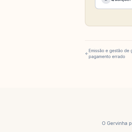
Emissão e gestão de 
pagamento errado
O Gervinha po