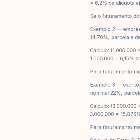
= 6,2% de aliquota ef
Se o faturamento do
Exemplo 2 — empresa 
14,70%, parcela a de
Cálculo: (1.000.000 
1.000.000 = 6,15% de 
Para faturamento me
Exemplo 3 — escritór
nominal 22%, parcela
Cálculo: (3.000.000
3.000.000 = 15,875% 
Para faturamento me