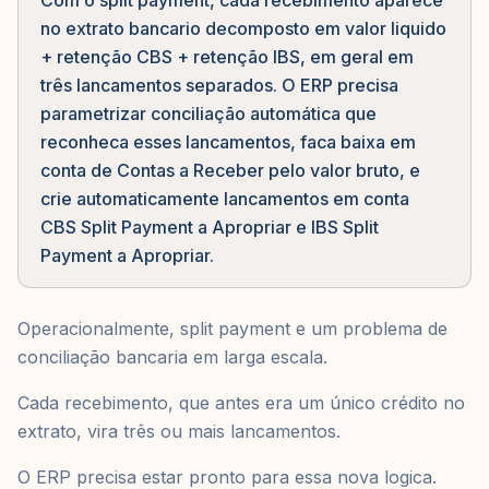
Com o split payment, cada recebimento aparece
no extrato bancario decomposto em valor liquido
+ retenção CBS + retenção IBS, em geral em
três lancamentos separados. O ERP precisa
parametrizar conciliação automática que
reconheca esses lancamentos, faca baixa em
conta de Contas a Receber pelo valor bruto, e
crie automaticamente lancamentos em conta
CBS Split Payment a Apropriar e IBS Split
Payment a Apropriar.
Operacionalmente, split payment e um problema de
conciliação bancaria em larga escala.
Cada recebimento, que antes era um único crédito no
extrato, vira três ou mais lancamentos.
O ERP precisa estar pronto para essa nova logica.