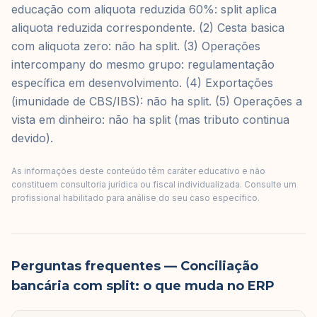
educação com aliquota reduzida 60%: split aplica
aliquota reduzida correspondente. (2) Cesta basica
com aliquota zero: não ha split. (3) Operações
intercompany do mesmo grupo: regulamentação
específica em desenvolvimento. (4) Exportações
(imunidade de CBS/IBS): não ha split. (5) Operações a
vista em dinheiro: não ha split (mas tributo continua
devido).
As informações deste conteúdo têm caráter educativo e não
constituem consultoria jurídica ou fiscal individualizada. Consulte um
profissional habilitado para análise do seu caso específico.
Perguntas frequentes
— Conciliação
bancária com split: o que muda no ERP