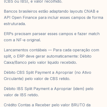
(CBS ou IBS), e valor recolhido.
Bancos brasileiros estão adaptando layouts CNAB e
API Open Finance para incluir esses campos de forma
estruturada.
ERPs precisam parsear esses campos e fazer match
com a NF-e original.
Lancamentos contábeis — Para cada operação com
split, o ERP deve gerar automaticamente: Débito
Caixa/Banco pelo valor liquido recebido.
Débito CBS Split Payment a Apropriar (no Ativo
Circulante) pelo valor de CBS retido.
Débito IBS Split Payment a Apropriar (idem) pelo
valor de IBS retido.
Crédito Contas a Receber pelo valor BRUTO da