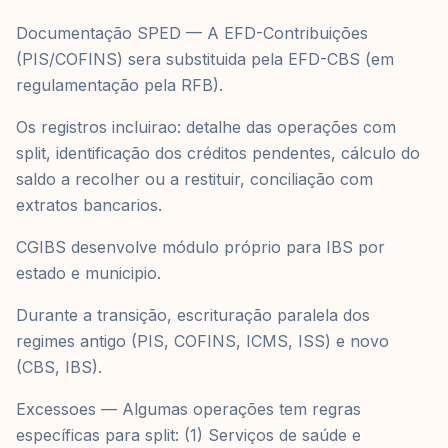
Documentação SPED — A EFD-Contribuições
(PIS/COFINS) sera substituida pela EFD-CBS (em
regulamentação pela RFB).
Os registros incluirao: detalhe das operações com
split, identificação dos créditos pendentes, cálculo do
saldo a recolher ou a restituir, conciliação com
extratos bancarios.
CGIBS desenvolve módulo próprio para IBS por
estado e municipio.
Durante a transição, escrituração paralela dos
regimes antigo (PIS, COFINS, ICMS, ISS) e novo
(CBS, IBS).
Excessoes — Algumas operações tem regras
específicas para split: (1) Serviços de saúde e