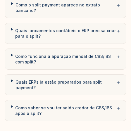
+
Como o split payment aparece no extrato
bancario?
+
Quais lancamentos contábeis o ERP precisa criar
para o split?
+
Como funciona a apuração mensal de CBS/IBS
com split?
+
Quais ERPs ja estão preparados para split
payment?
+
Como saber se vou ter saldo credor de CBS/IBS
após o split?