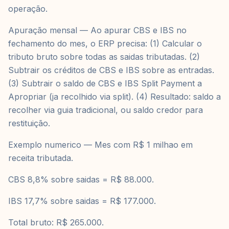
operação.
Apuração mensal — Ao apurar CBS e IBS no
fechamento do mes, o ERP precisa: (1) Calcular o
tributo bruto sobre todas as saidas tributadas. (2)
Subtrair os créditos de CBS e IBS sobre as entradas.
(3) Subtrair o saldo de CBS e IBS Split Payment a
Apropriar (ja recolhido via split). (4) Resultado: saldo a
recolher via guia tradicional, ou saldo credor para
restituição.
Exemplo numerico — Mes com R$ 1 milhao em
receita tributada.
CBS 8,8% sobre saidas = R$ 88.000.
IBS 17,7% sobre saidas = R$ 177.000.
Total bruto: R$ 265.000.