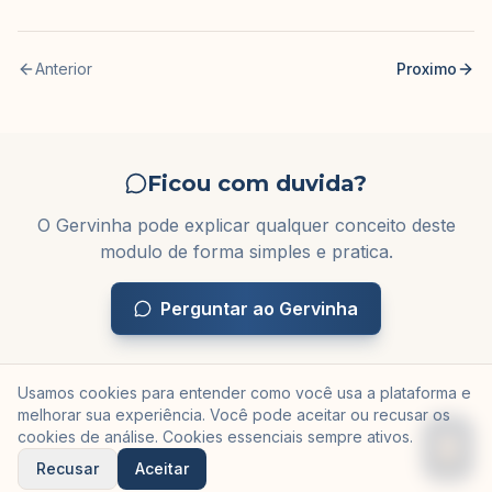
Anterior
Proximo
Ficou com duvida?
O Gervinha pode explicar qualquer conceito deste
modulo de forma simples e pratica.
Perguntar ao Gervinha
Usamos cookies para entender como você usa a plataforma e
melhorar sua experiência. Você pode aceitar ou recusar os
cookies de análise. Cookies essenciais sempre ativos.
Recusar
Aceitar