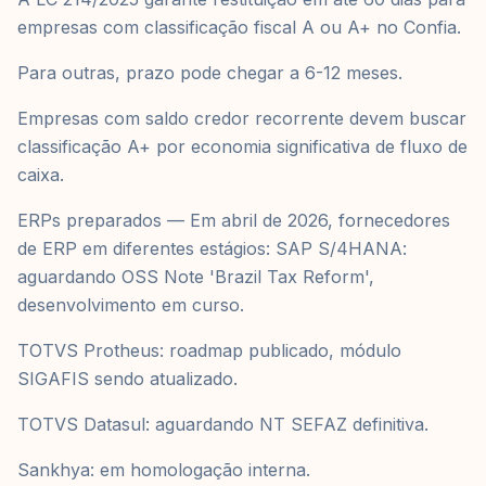
empresas com classificação fiscal A ou A+ no Confia.
Para outras, prazo pode chegar a 6-12 meses.
Empresas com saldo credor recorrente devem buscar
classificação A+ por economia significativa de fluxo de
caixa.
ERPs preparados — Em abril de 2026, fornecedores
de ERP em diferentes estágios: SAP S/4HANA:
aguardando OSS Note 'Brazil Tax Reform',
desenvolvimento em curso.
TOTVS Protheus: roadmap publicado, módulo
SIGAFIS sendo atualizado.
TOTVS Datasul: aguardando NT SEFAZ definitiva.
Sankhya: em homologação interna.