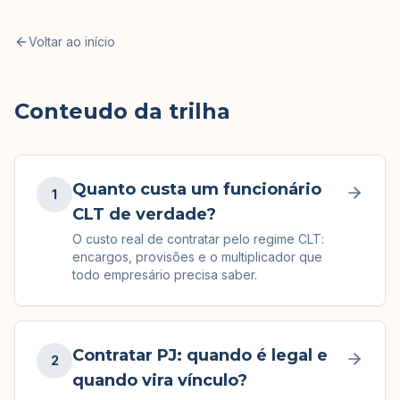
Voltar ao início
Conteudo da trilha
Quanto custa um funcionário
1
CLT de verdade?
O custo real de contratar pelo regime CLT:
encargos, provisões e o multiplicador que
todo empresário precisa saber.
Contratar PJ: quando é legal e
2
quando vira vínculo?