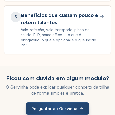
Benefícios que custam pouco e
5
retêm talentos
Vale-refeição, vale-transporte, plano de
saúde, PLR, home office — o que é
obrigatorio, o que é opcional e o que incide
INSS.
Ficou com duvida em algum modulo?
O Gervinha pode explicar qualquer conceito da trilha
de forma simples e pratica.
Perguntar ao Gervinha