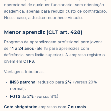
operacional de qualquer funcionario, sem orientação
academica, apenas para reduzir custo de contratação.
Nesse caso, a Justica reconhece vínculo.
Menor aprendiz (CLT art. 428)
Programa de aprendizagem profissional para jovens
de
14 a 24 anos
(ate 18 para aprendizes com
deficiência, sem limite superior). A empresa registra o
jovem em
CTPS
.
Vantagens tributárias:
INSS patronal
reduzido para
2%
(versus 20%
normal).
FGTS
de
2%
(versus 8%).
Cota obrigatoria:
empresas com
7 ou mais