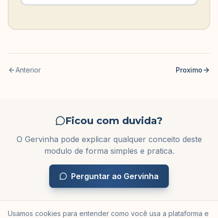
Anterior
Proximo
Ficou com duvida?
O Gervinha pode explicar qualquer conceito deste
modulo de forma simples e pratica.
Perguntar ao Gervinha
Usamos cookies para entender como você usa a plataforma e