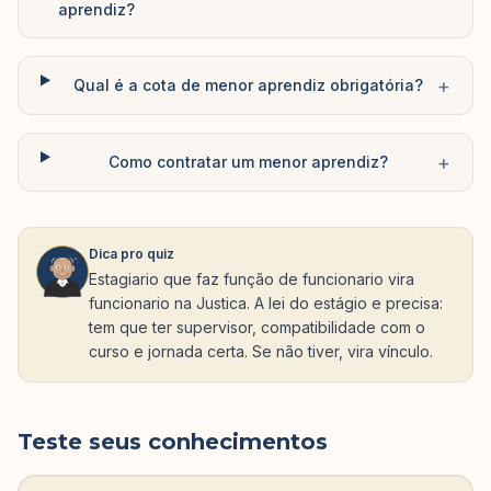
aprendiz?
+
Qual é a cota de menor aprendiz obrigatória?
+
Como contratar um menor aprendiz?
Dica pro quiz
Estagiario que faz função de funcionario vira
funcionario na Justica. A lei do estágio e precisa:
tem que ter supervisor, compatibilidade com o
curso e jornada certa. Se não tiver, vira vínculo.
Teste seus conhecimentos