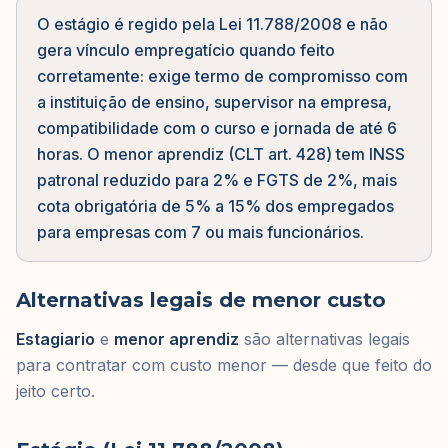
O estágio é regido pela Lei 11.788/2008 e não
gera vínculo empregatício quando feito
corretamente: exige termo de compromisso com
a instituição de ensino, supervisor na empresa,
compatibilidade com o curso e jornada de até 6
horas. O menor aprendiz (CLT art. 428) tem INSS
patronal reduzido para 2% e FGTS de 2%, mais
cota obrigatória de 5% a 15% dos empregados
para empresas com 7 ou mais funcionários.
Alternativas legais de menor custo
Estagiario
e
menor aprendiz
são alternativas legais
para contratar com custo menor — desde que feito do
jeito certo.