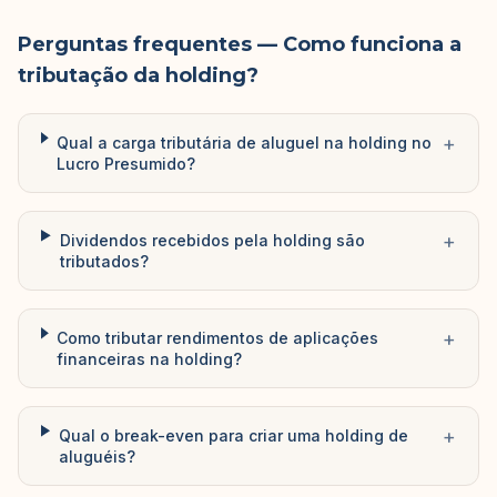
Perguntas frequentes
— Como funciona a
tributação da holding?
+
Qual a carga tributária de aluguel na holding no
Lucro Presumido?
+
Dividendos recebidos pela holding são
tributados?
+
Como tributar rendimentos de aplicações
financeiras na holding?
+
Qual o break-even para criar uma holding de
aluguéis?