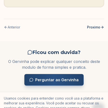
Anterior
Proximo
Ficou com duvida?
O Gervinha pode explicar qualquer conceito deste
modulo de forma simples e pratica.
Perguntar ao Gervinha
Usamos cookies para entender como você usa a plataforma e
melhorar sua experiência. Você pode aceitar ou recusar os
cookies de análise. Cookies essenciais sempre ativos.