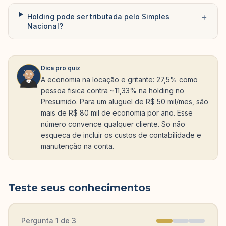
+
Holding pode ser tributada pelo Simples
Nacional?
Dica pro quiz
A economia na locação e gritante: 27,5% como
pessoa fisica contra ~11,33% na holding no
Presumido. Para um aluguel de R$ 50 mil/mes, são
mais de R$ 80 mil de economia por ano. Esse
número convence qualquer cliente. So não
esqueca de incluir os custos de contabilidade e
manutenção na conta.
Teste seus conhecimentos
Pergunta
1
de
3