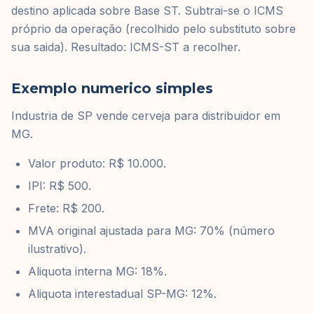
destino aplicada sobre Base ST. Subtrai-se o ICMS
próprio da operação (recolhido pelo substituto sobre
sua saida). Resultado: ICMS-ST a recolher.
Exemplo numerico simples
Industria de SP vende cerveja para distribuidor em
MG.
Valor produto: R$ 10.000.
IPI: R$ 500.
Frete: R$ 200.
MVA original ajustada para MG: 70% (número
ilustrativo).
Aliquota interna MG: 18%.
Aliquota interestadual SP-MG: 12%.