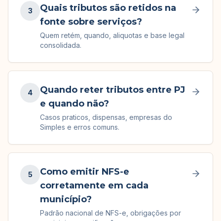
Quais tributos são retidos na
3
fonte sobre serviços?
Quem retém, quando, aliquotas e base legal
consolidada.
Quando reter tributos entre PJ
4
e quando não?
Casos praticos, dispensas, empresas do
Simples e erros comuns.
Como emitir NFS-e
5
corretamente em cada
município?
Padrão nacional de NFS-e, obrigações por