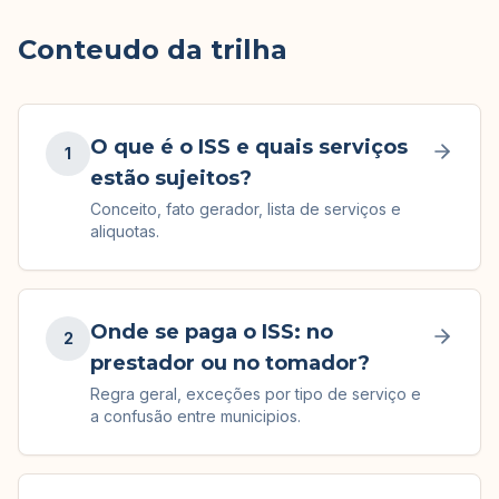
Conteudo da trilha
O que é o ISS e quais serviços
1
estão sujeitos?
Conceito, fato gerador, lista de serviços e
aliquotas.
Onde se paga o ISS: no
2
prestador ou no tomador?
Regra geral, exceções por tipo de serviço e
a confusão entre municipios.