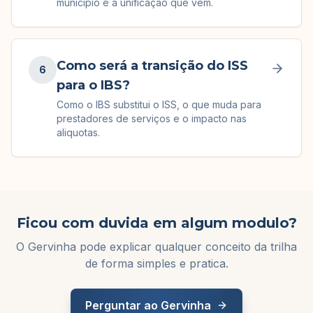
municipio e a unificação que vem.
Como será a transição do ISS
6
para o IBS?
Como o IBS substitui o ISS, o que muda para
prestadores de serviços e o impacto nas
aliquotas.
Ficou com duvida em algum modulo?
O Gervinha pode explicar qualquer conceito da trilha
de forma simples e pratica.
Perguntar ao Gervinha