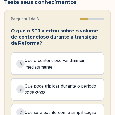
Teste seus conhecimentos
Pergunta
1
de
3
O que o STJ alertou sobre o volume
de contencioso durante a transição
da Reforma?
Que o contencioso vai diminuir
A
imediatamente
Que pode triplicar durante o período
B
2026-2033
Que será extinto com a simplificação
C