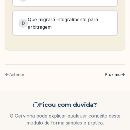
Que migrará integralmente para
D
arbitragem
Anterior
Proximo
Ficou com duvida?
O Gervinha pode explicar qualquer conceito deste
modulo de forma simples e pratica.