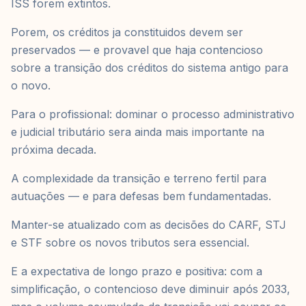
ISS forem extintos.
Porem, os créditos ja constituidos devem ser
preservados — e provavel que haja contencioso
sobre a transição dos créditos do sistema antigo para
o novo.
Para o profissional: dominar o processo administrativo
e judicial tributário sera ainda mais importante na
próxima decada.
A complexidade da transição e terreno fertil para
autuações — e para defesas bem fundamentadas.
Manter-se atualizado com as decisões do CARF, STJ
e STF sobre os novos tributos sera essencial.
E a expectativa de longo prazo e positiva: com a
simplificação, o contencioso deve diminuir após 2033,