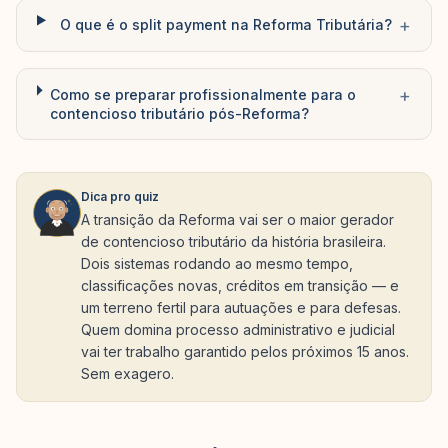
+
O que é o split payment na Reforma Tributária?
+
Como se preparar profissionalmente para o
contencioso tributário pós-Reforma?
Dica pro quiz
A transição da Reforma vai ser o maior gerador
de contencioso tributário da história brasileira.
Dois sistemas rodando ao mesmo tempo,
classificações novas, créditos em transição — e
um terreno fertil para autuações e para defesas.
Quem domina processo administrativo e judicial
vai ter trabalho garantido pelos próximos 15 anos.
Sem exagero.