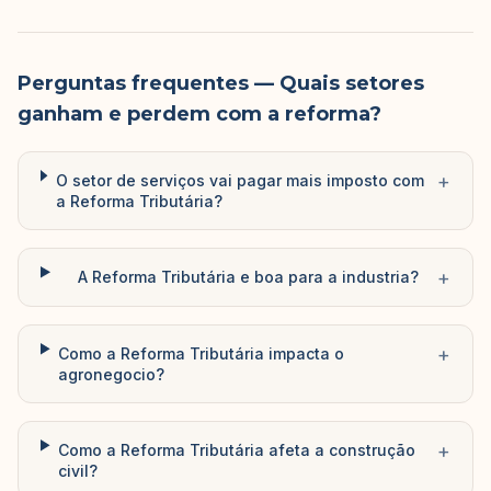
Perguntas frequentes
— Quais setores
ganham e perdem com a reforma?
+
O setor de serviços vai pagar mais imposto com
a Reforma Tributária?
+
A Reforma Tributária e boa para a industria?
+
Como a Reforma Tributária impacta o
agronegocio?
+
Como a Reforma Tributária afeta a construção
civil?