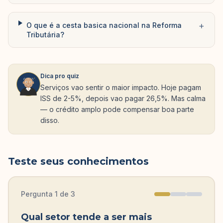
+
O que é a cesta basica nacional na Reforma
Tributária?
Dica pro quiz
Serviços vao sentir o maior impacto. Hoje pagam
ISS de 2-5%, depois vao pagar 26,5%. Mas calma
— o crédito amplo pode compensar boa parte
disso.
Teste seus conhecimentos
Pergunta
1
de
3
Qual setor tende a ser mais