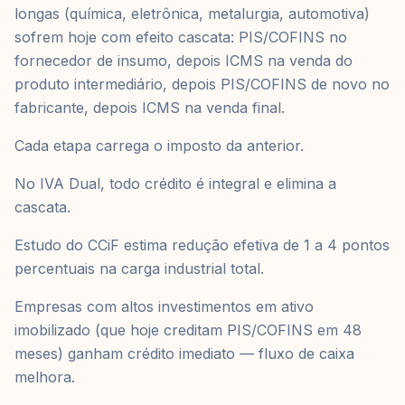
longas (química, eletrônica, metalurgia, automotiva)
sofrem hoje com efeito cascata: PIS/COFINS no
fornecedor de insumo, depois ICMS na venda do
produto intermediário, depois PIS/COFINS de novo no
fabricante, depois ICMS na venda final.
Cada etapa carrega o imposto da anterior.
No IVA Dual, todo crédito é integral e elimina a
cascata.
Estudo do CCiF estima redução efetiva de 1 a 4 pontos
percentuais na carga industrial total.
Empresas com altos investimentos em ativo
imobilizado (que hoje creditam PIS/COFINS em 48
meses) ganham crédito imediato — fluxo de caixa
melhora.