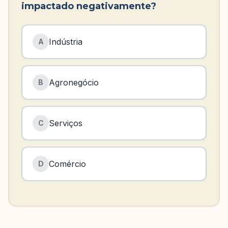
impactado negativamente?
Indústria
A
Agronegócio
B
Serviços
C
Comércio
D