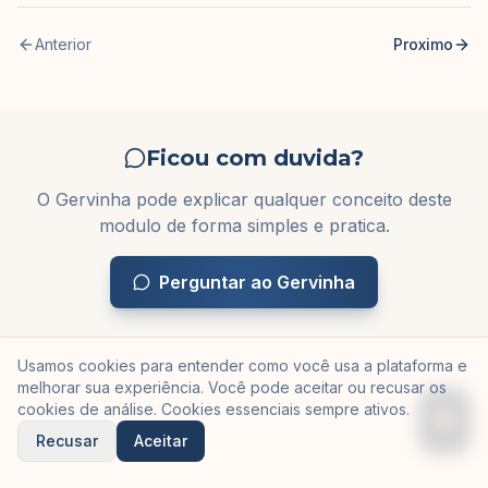
Anterior
Proximo
Ficou com duvida?
O Gervinha pode explicar qualquer conceito deste
modulo de forma simples e pratica.
Perguntar ao Gervinha
Usamos cookies para entender como você usa a plataforma e
melhorar sua experiência. Você pode aceitar ou recusar os
cookies de análise. Cookies essenciais sempre ativos.
Recusar
Aceitar