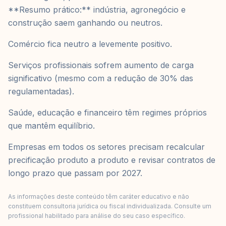
**Resumo prático:** indústria, agronegócio e
construção saem ganhando ou neutros.
Comércio fica neutro a levemente positivo.
Serviços profissionais sofrem aumento de carga
significativo (mesmo com a redução de 30% das
regulamentadas).
Saúde, educação e financeiro têm regimes próprios
que mantêm equilíbrio.
Empresas em todos os setores precisam recalcular
precificação produto a produto e revisar contratos de
longo prazo que passam por 2027.
As informações deste conteúdo têm caráter educativo e não
constituem consultoria jurídica ou fiscal individualizada. Consulte um
profissional habilitado para análise do seu caso específico.