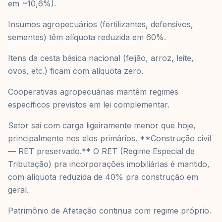
em ~10,6%).
Insumos agropecuários (fertilizantes, defensivos,
sementes) têm alíquota reduzida em 60%.
Itens da cesta básica nacional (feijão, arroz, leite,
ovos, etc.) ficam com alíquota zero.
Cooperativas agropecuárias mantêm regimes
específicos previstos em lei complementar.
Setor sai com carga ligeiramente menor que hoje,
principalmente nos elos primários. **Construção civil
— RET preservado.** O RET (Regime Especial de
Tributação) pra incorporações imobiliárias é mantido,
com alíquota reduzida de 40% pra construção em
geral.
Patrimônio de Afetação continua com regime próprio.