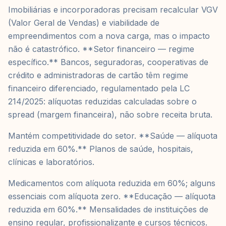
Imobiliárias e incorporadoras precisam recalcular VGV
(Valor Geral de Vendas) e viabilidade de
empreendimentos com a nova carga, mas o impacto
não é catastrófico. **Setor financeiro — regime
específico.** Bancos, seguradoras, cooperativas de
crédito e administradoras de cartão têm regime
financeiro diferenciado, regulamentado pela LC
214/2025: alíquotas reduzidas calculadas sobre o
spread (margem financeira), não sobre receita bruta.
Mantém competitividade do setor. **Saúde — alíquota
reduzida em 60%.** Planos de saúde, hospitais,
clínicas e laboratórios.
Medicamentos com alíquota reduzida em 60%; alguns
essenciais com alíquota zero. **Educação — alíquota
reduzida em 60%.** Mensalidades de instituições de
ensino regular, profissionalizante e cursos técnicos.