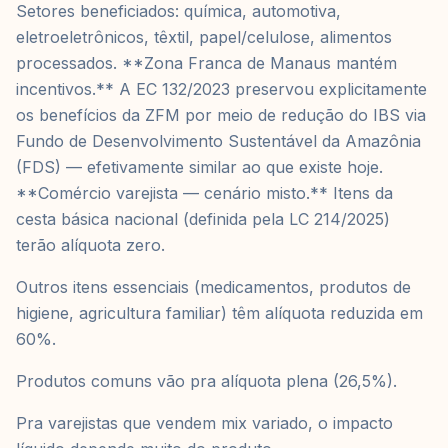
Setores beneficiados: química, automotiva,
eletroeletrônicos, têxtil, papel/celulose, alimentos
processados. **Zona Franca de Manaus mantém
incentivos.** A EC 132/2023 preservou explicitamente
os benefícios da ZFM por meio de redução do IBS via
Fundo de Desenvolvimento Sustentável da Amazônia
(FDS) — efetivamente similar ao que existe hoje.
**Comércio varejista — cenário misto.** Itens da
cesta básica nacional (definida pela LC 214/2025)
terão alíquota zero.
Outros itens essenciais (medicamentos, produtos de
higiene, agricultura familiar) têm alíquota reduzida em
60%.
Produtos comuns vão pra alíquota plena (26,5%).
Pra varejistas que vendem mix variado, o impacto