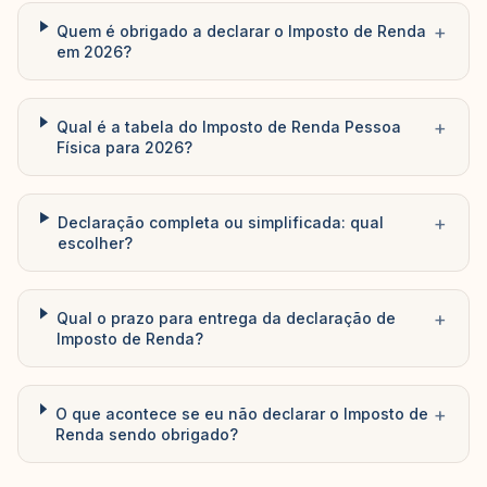
+
Quem é obrigado a declarar o Imposto de Renda
em 2026?
+
Qual é a tabela do Imposto de Renda Pessoa
Física para 2026?
+
Declaração completa ou simplificada: qual
escolher?
+
Qual o prazo para entrega da declaração de
Imposto de Renda?
+
O que acontece se eu não declarar o Imposto de
Renda sendo obrigado?