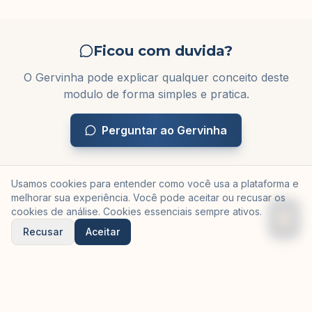
Ficou com duvida?
O Gervinha pode explicar qualquer conceito deste
modulo de forma simples e pratica.
Perguntar ao Gervinha
Usamos cookies para entender como você usa a plataforma e
melhorar sua experiência. Você pode aceitar ou recusar os
cookies de análise. Cookies essenciais sempre ativos.
Recusar
Aceitar