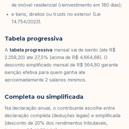
de imóvel residencial (reinvestimento em 180 dias);
e bens, direitos ou trusts no exterior (Lei
14.754/2023).
Tabela progressiva
A
tabela progressiva
mensal vai de isento (ate R$
2.259,20) ate 27,5% (acima de R$ 4.664,68). O
desconto simplificado mensal de R$ 564,80 garante
isenção efetiva para quem ganha ate
aproximadamente 2 salarios minimos.
Completa ou simplificada
Na declaração anual, o contribuinte escolhe entre
declaração completa (deduções legais) e simplificada
(desconto de 20% dos rendimentos tributaveis,