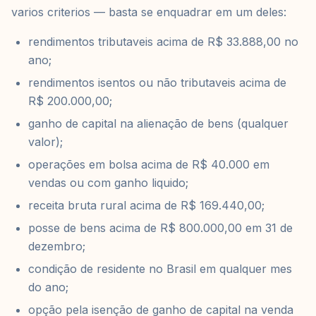
varios criterios — basta se enquadrar em um deles:
rendimentos tributaveis acima de R$ 33.888,00 no
ano;
rendimentos isentos ou não tributaveis acima de
R$ 200.000,00;
ganho de capital na alienação de bens (qualquer
valor);
operações em bolsa acima de R$ 40.000 em
vendas ou com ganho liquido;
receita bruta rural acima de R$ 169.440,00;
posse de bens acima de R$ 800.000,00 em 31 de
dezembro;
condição de residente no Brasil em qualquer mes
do ano;
opção pela isenção de ganho de capital na venda