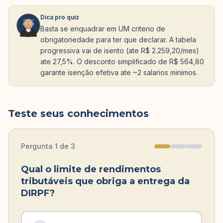
Dica pro quiz
Basta se enquadrar em UM criterio de
obrigatoriedade para ter que declarar. A tabela
progressiva vai de isento (ate R$ 2.259,20/mes)
ate 27,5%. O desconto simplificado de R$ 564,80
garante isenção efetiva ate ~2 salarios minimos.
Teste seus conhecimentos
Pergunta
1
de
3
Qual o limite de rendimentos
tributáveis que obriga a entrega da
DIRPF?