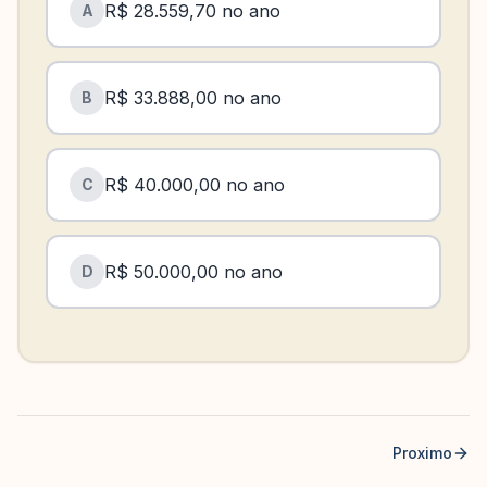
R$ 28.559,70 no ano
A
R$ 33.888,00 no ano
B
R$ 40.000,00 no ano
C
R$ 50.000,00 no ano
D
Proximo